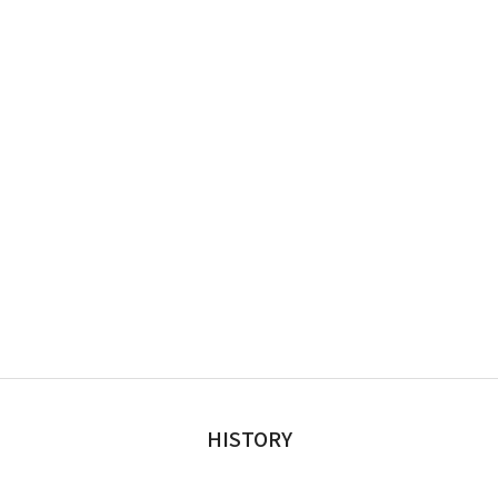
HISTORY