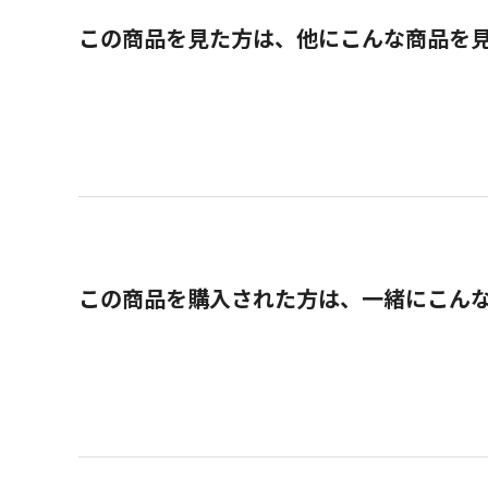
この商品を見た方は、他にこんな商品を
この商品を購入された方は、一緒にこん