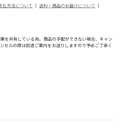
支払方法について
送料・商品のお届けについて
在庫を共有している為、商品の手配ができない場合、キャン
ャンセルの際は別途ご案内をお送りしますので予めご了承く