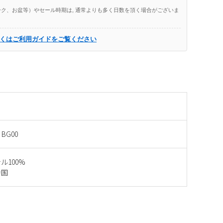
ク、お盆等）やセール時期は, 通常よりも多く日数を頂く場合がございま
くはご利用ガイドをご覧ください
 BG00
ル100%
中国