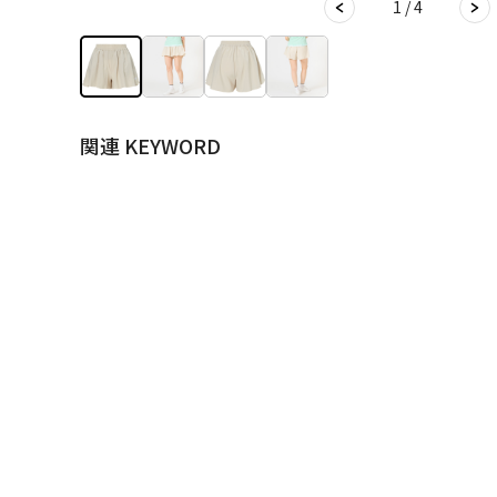
1 / 4
関連 KEYWORD