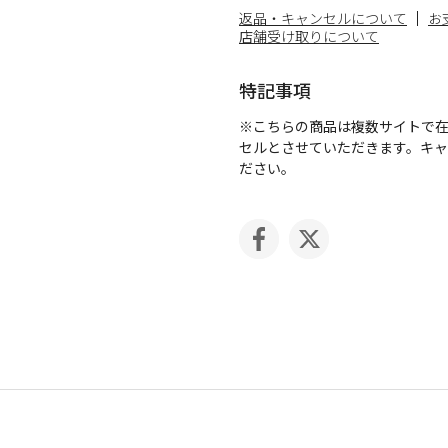
返品・キャンセルについて
お
店舗受け取りについて
特記事項
※こちらの商品は複数サイトで
セルとさせていただきます。キ
ださい。