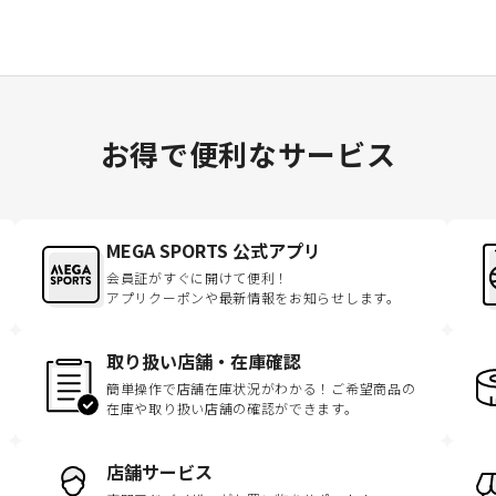
お得で便利なサービス
MEGA SPORTS 公式アプリ
会員証がすぐに開けて便利！
アプリクーポンや最新情報をお知らせします。
取り扱い店舗・在庫確認
簡単操作で店舗在庫状況がわかる！ご希望商品の
在庫や取り扱い店舗の確認ができます。
店舗サービス