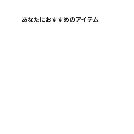
あなたにおすすめのアイテム