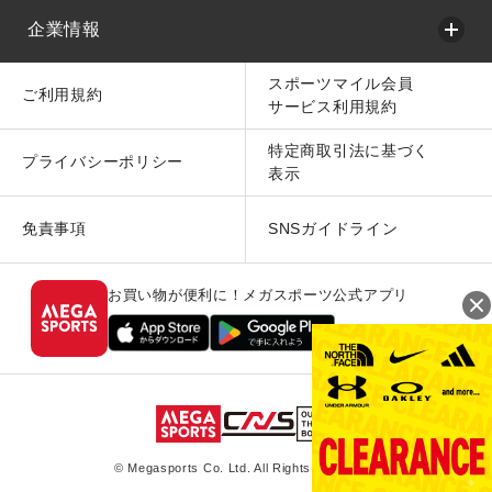
企業情報
スポーツマイル会員
ご利用規約
サービス利用規約
特定商取引法に基づく
プライバシーポリシー
表示
免責事項
SNSガイドライン
お買い物が便利に！メガスポーツ公式アプリ
© Megasports Co. Ltd. All Rights Reserved.