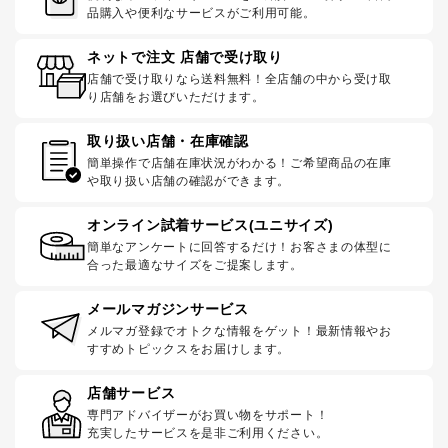
品購入や便利なサービスがご利用可能。
ネットで注文 店舗で受け取り
店舗で受け取りなら送料無料！全店舗の中から受け取
り店舗をお選びいただけます。
取り扱い店舗・在庫確認
簡単操作で店舗在庫状況がわかる！ご希望商品の在庫
や取り扱い店舗の確認ができます。
オンライン試着サービス(ユニサイズ)
簡単なアンケートに回答するだけ！お客さまの体型に
合った最適なサイズをご提案します。
メールマガジンサービス
メルマガ登録でオトクな情報をゲット！最新情報やお
すすめトピックスをお届けします。
店舗サービス
専門アドバイザーがお買い物をサポート！
充実したサービスを是非ご利用ください。