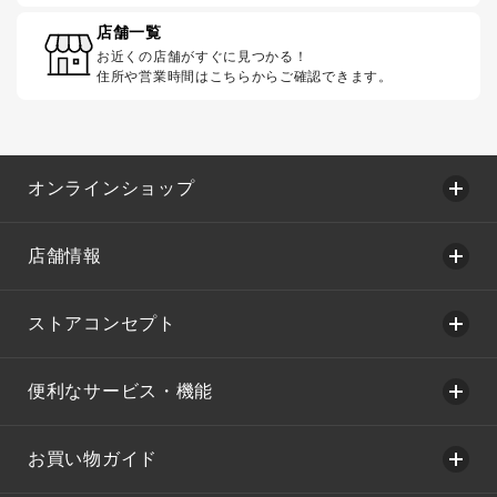
店舗一覧
お近くの店舗がすぐに見つかる！
住所や営業時間はこちらからご確認できます。
オンラインショップ
店舗情報
ストアコンセプト
便利なサービス・機能
お買い物ガイド