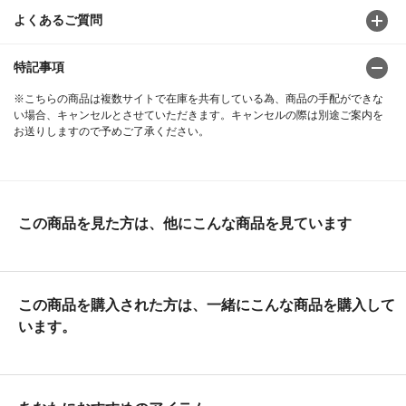
よくあるご質問
特記事項
※こちらの商品は複数サイトで在庫を共有している為、商品の手配ができな
い場合、キャンセルとさせていただきます。キャンセルの際は別途ご案内を
お送りしますので予めご了承ください。
この商品を見た方は、他にこんな商品を見ています
この商品を購入された方は、一緒にこんな商品を購入して
います。