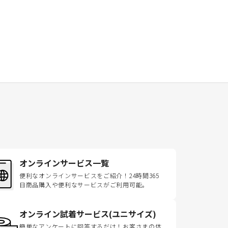
オンラインサービス一覧
便利なオンラインサービスをご紹介！24時間365
日商品購入や便利なサービスがご利用可能。
オンライン試着サービス(ユニサイズ)
簡単なアンケートに回答するだけ！お客さまの体