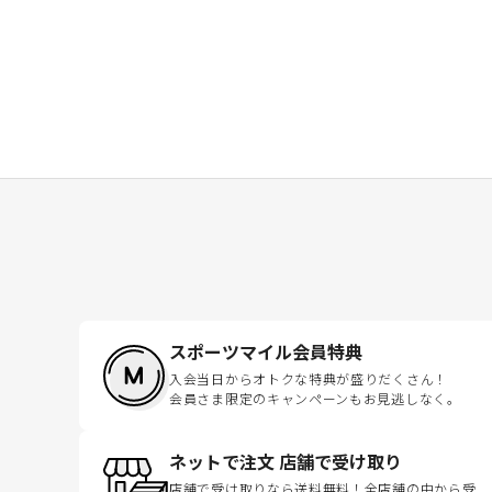
スポーツマイル会員特典
入会当日からオトクな特典が盛りだくさん！
会員さま限定のキャンペーンもお見逃しなく。
ネットで注文 店舗で受け取り
店舗で受け取りなら送料無料！全店舗の中から受