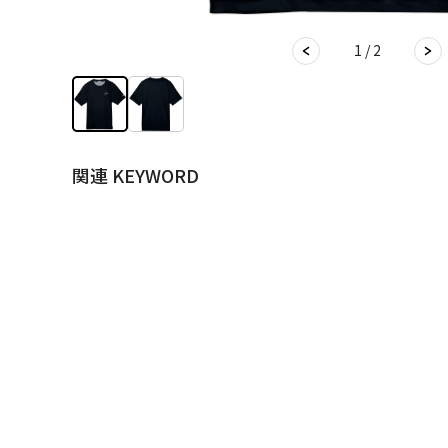
1 / 2
関連 KEYWORD