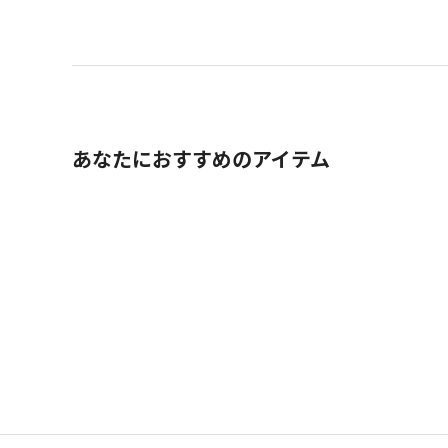
あなたにおすすめのアイテム