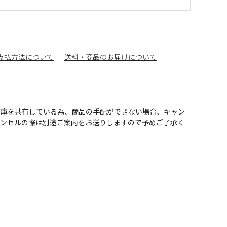
支払方法について
送料・商品のお届けについて
在庫を共有している為、商品の手配ができない場合、キャン
ャンセルの際は別途ご案内をお送りしますので予めご了承く