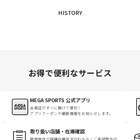
HISTORY
お得で便利なサービス
MEGA SPORTS 公式アプリ
会員証がすぐに開けて便利！
アプリクーポンや最新情報をお知らせします。
取り扱い店舗・在庫確認
簡単操作で店舗在庫状況がわかる！ご希望商品の