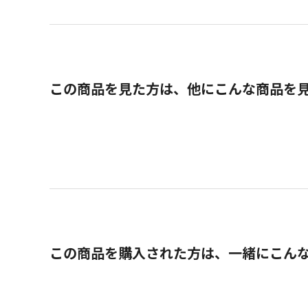
この商品を見た方は、他にこんな商品を
この商品を購入された方は、一緒にこん