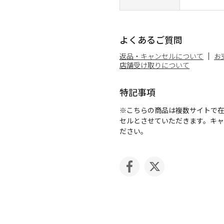
よくあるご質問
返品・キャンセルについて
お
店舗受け取りについて
特記事項
※こちらの商品は複数サイトで
セルとさせていただきます。キ
ださい。