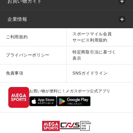
お買い物ガイド
企業情報
スポーツマイル会員
ご利用規約
サービス利用規約
特定商取引法に基づく
プライバシーポリシー
表示
免責事項
SNSガイドライン
お買い物が便利に！メガスポーツ公式アプリ