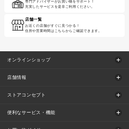
専門アドバイザーがお買い物をサポート！
充実したサービスを是非ご利用ください。
店舗一覧
お近くの店舗がすぐに見つかる！
住所や営業時間はこちらからご確認できます。
オンラインショップ
店舗情報
ストアコンセプト
便利なサービス・機能