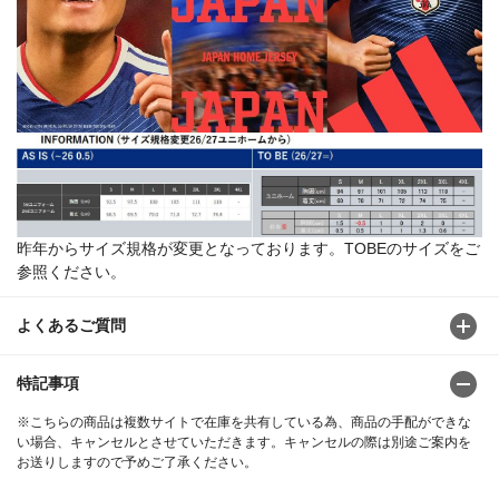
昨年からサイズ規格が変更となっております。TOBEのサイズをご
参照ください。
よくあるご質問
特記事項
※こちらの商品は複数サイトで在庫を共有している為、商品の手配ができな
い場合、キャンセルとさせていただきます。キャンセルの際は別途ご案内を
お送りしますので予めご了承ください。