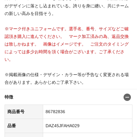
がデザインに落とし込まれている。誇りを身に纏い、共にチーム
の新しい高みを目指そう。
※マーク付きユニフォームです。選手名、番号、サイズなどご確
認頂き購入に進んでください。 マーク加工済みの為、返品交換
は致しかねます。 画像はイメージです。 ご注文のタイミング
によっては多少お時間を頂く場合がございます。ご了承くださ
い。
※掲載画像の仕様・デザイン・カラー等が予告なく変更される場
合があります。あらかじめご了承下さい。
特徴
商品番号
86782836
品番
DAZ45JFAHA029