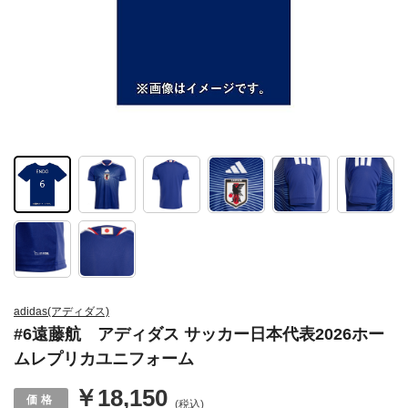
adidas(アディダス)
#6遠藤航 アディダス サッカー日本代表2026ホー
ムレプリカユニフォーム
￥18,150
(税込)