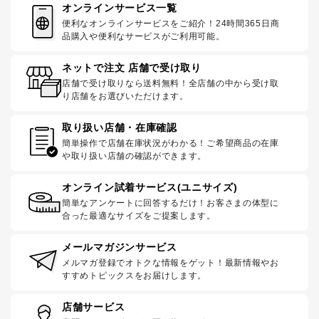
オンラインサービス一覧
便利なオンラインサービスをご紹介！24時間365日商
品購入や便利なサービスがご利用可能。
ネットで注文 店舗で受け取り
店舗で受け取りなら送料無料！全店舗の中から受け取
り店舗をお選びいただけます。
取り扱い店舗・在庫確認
簡単操作で店舗在庫状況がわかる！ご希望商品の在庫
や取り扱い店舗の確認ができます。
オンライン試着サービス(ユニサイズ)
簡単なアンケートに回答するだけ！お客さまの体型に
合った最適なサイズをご提案します。
メールマガジンサービス
メルマガ登録でオトクな情報をゲット！最新情報やお
すすめトピックスをお届けします。
店舗サービス