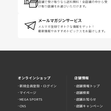
店舗で受け取りなら送料無料！全店舗の中から受
け取り店舗をお選びいただけます。
メールマガジンサービス
メルマガ登録でオトクな情報をゲット！
最新情報やおすすめトピックスをお届けします。
オンラインショップ
店舗情報
新規会員登録・ログイン
店舗情報トップ
マイページ
店舗検索
MEGA SPORTS
店舗お知らせ
CNS
店舗キャンペーン