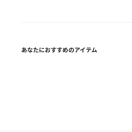
あなたにおすすめのアイテム