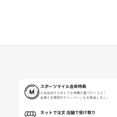
スポーツマイル会員特典
入会当日からオトクな特典が盛りだくさん！
会員さま限定のキャンペーンもお見逃しなく。
ネットで注文 店舗で受け取り