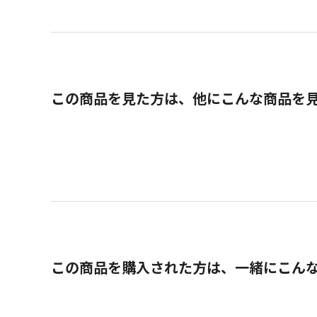
この商品を見た方は、他にこんな商品を
この商品を購入された方は、一緒にこん