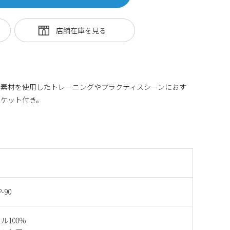
い素材を使用したトレーニングやプラクティスシーンにおす
ポケット付き。
-90
ル100%