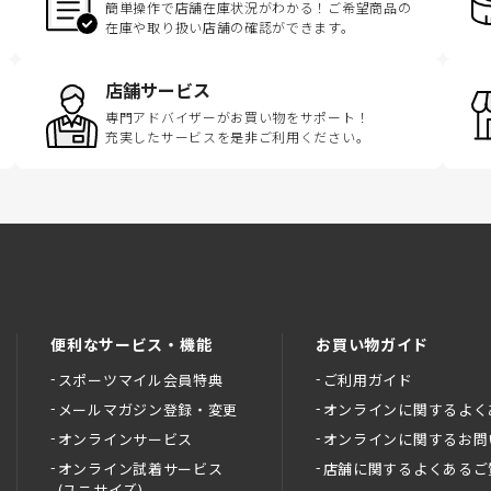
簡単操作で店舗在庫状況がわかる！ご希望商品の
在庫や取り扱い店舗の確認ができます。
店舗サービス
専門アドバイザーがお買い物をサポート！
充実したサービスを是非ご利用ください。
便利なサービス・機能
お買い物ガイド
スポーツマイル会員特典
ご利用ガイド
メールマガジン登録・変更
オンラインに関するよく
オンラインサービス
オンラインに関するお問
オンライン試着サービス
店舗に関するよくあるご
(ユニサイズ)