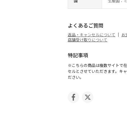
国
生産国：
よくあるご質問
返品・キャンセルについて
お
店舗受け取りについて
特記事項
※こちらの商品は複数サイトで
セルとさせていただきます。キ
ださい。