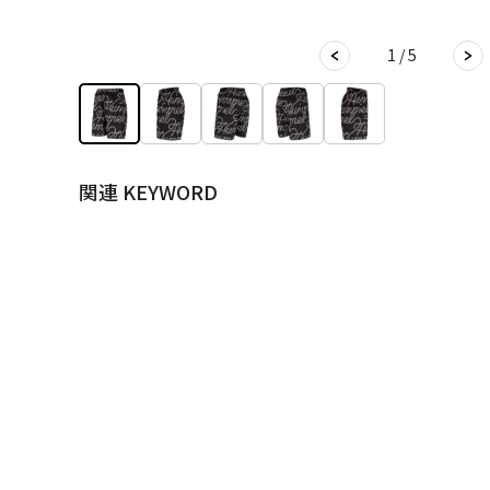
1 / 5
関連 KEYWORD