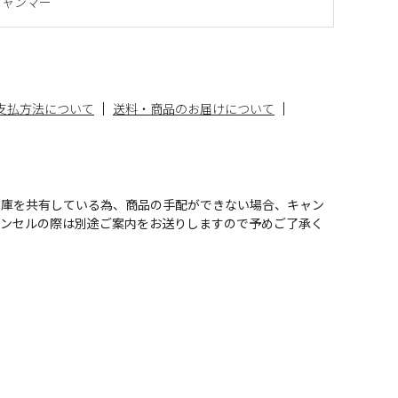
ミャンマー
支払方法について
送料・商品のお届けについて
在庫を共有している為、商品の手配ができない場合、キャン
ャンセルの際は別途ご案内をお送りしますので予めご了承く