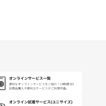
オンラインサービス一覧
便利なオンラインサービスをご紹介！24時間365
日商品購入や便利なサービスがご利用可能。
オンライン試着サービス(ユニサイズ)