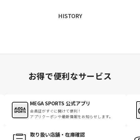
HISTORY
お得で便利なサービス
MEGA SPORTS 公式アプリ
会員証がすぐに開けて便利！
アプリクーポンや最新情報をお知らせします。
取り扱い店舗・在庫確認