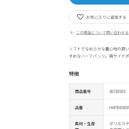
お気に入りに追加する
この商品について問い合わせる
ソフトでなめらかな着心地の良
すめなハーフパンツ。両サイド
特徴
商品番号
86783933
品番
HAPB6083P
素材・生産
ポリエステ