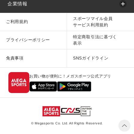
企業情報
スポーツマイル会員
ご利用規約
サービス利用規約
特定商取引法に基づく
プライバシーポリシー
表示
免責事項
SNSガイドライン
お買い物が便利に！メガスポーツ公式アプリ
© Megasports Co. Ltd. All Rights Reserved.