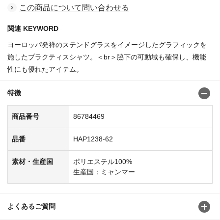
この商品について問い合わせる
関連 KEYWORD
ヨーロッパ発祥のステンドグラスをイメージしたグラフィックを
施したプラクティスシャツ。＜br＞脇下の可動域も確保し、機能
性にも優れたアイテム。
特徴
商品番号
86784469
品番
HAP1238-62
素材・生産国
ポリエステル100%
生産国：ミャンマー
よくあるご質問