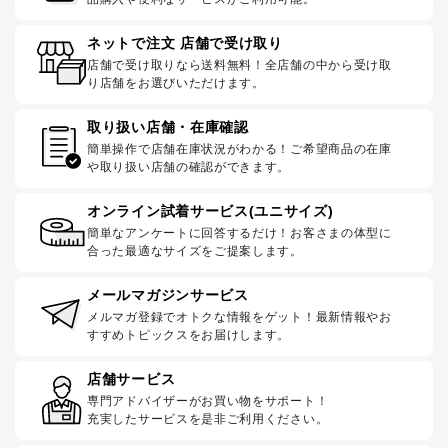
ネットで注文 店舗で受け取り
店舗で受け取りなら送料無料！全店舗の中から受け取
り店舗をお選びいただけます。
取り扱い店舗・在庫確認
簡単操作で店舗在庫状況がわかる！ご希望商品の在庫
や取り扱い店舗の確認ができます。
オンライン試着サービス(ユニサイズ)
簡単なアンケートに回答するだけ！お客さまの体型に
合った最適なサイズをご提案します。
メールマガジンサービス
メルマガ登録でオトクな情報をゲット！最新情報やお
すすめトピックスをお届けします。
店舗サービス
専門アドバイザーがお買い物をサポート！
充実したサービスを是非ご利用ください。