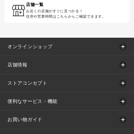
店舗一覧
お近くの店舗がすぐに見つかる！
住所や営業時間はこちらからご確認できます。
オンラインショップ
店舗情報
ストアコンセプト
便利なサービス・機能
お買い物ガイド