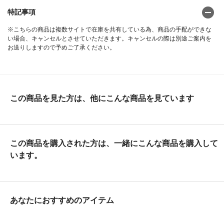
特記事項
※こちらの商品は複数サイトで在庫を共有している為、商品の手配ができな
い場合、キャンセルとさせていただきます。キャンセルの際は別途ご案内を
お送りしますので予めご了承ください。
この商品を見た方は、他にこんな商品を見ています
この商品を購入された方は、一緒にこんな商品を購入して
います。
あなたにおすすめのアイテム