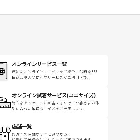
オンラインサービス一覧
便利なオンラインサービスをご紹介！24時間365
日商品購入や便利なサービスがご利用可能。
オンライン試着サービス(ユニサイズ)
簡単なアンケートに回答するだけ！お客さまの体
型に合った最適なサイズをご提案します。
店舗一覧
お近くの店舗がすぐに見つかる！
住所や営業時間はこちらからご確認できます。