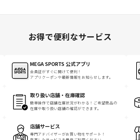
お得で便利なサービス
MEGA SPORTS 公式アプリ
会員証がすぐに開けて便利！
アプリクーポンや最新情報をお知らせします。
取り扱い店舗・在庫確認
簡単操作で店舗在庫状況がわかる！ご希望商品の
在庫や取り扱い店舗の確認ができます。
店舗サービス
専門アドバイザーがお買い物をサポート！
充実したサービスを是非ご利用ください。