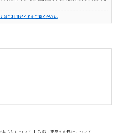
くはご利用ガイドをご覧ください
支払方法について
送料・商品のお届けについて