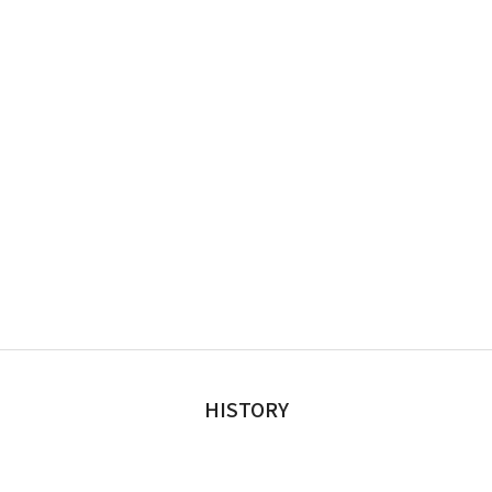
HISTORY