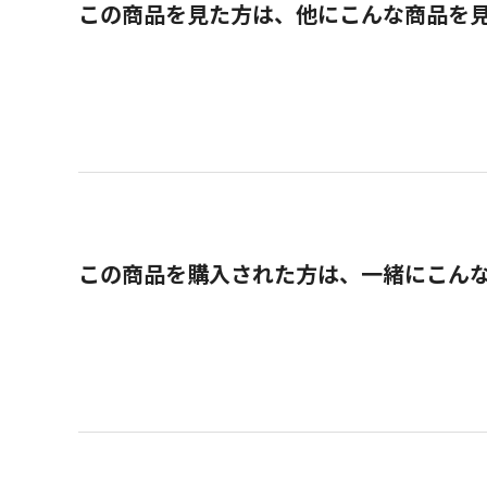
この商品を見た方は、他にこんな商品を
この商品を購入された方は、一緒にこん