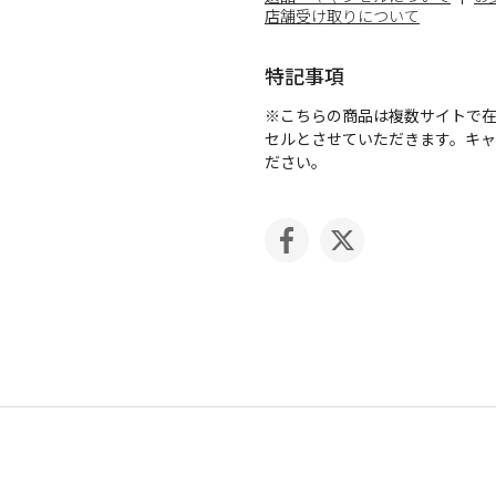
店舗受け取りについて
特記事項
※こちらの商品は複数サイトで
セルとさせていただきます。キ
ださい。