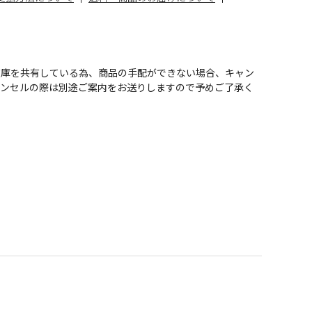
在庫を共有している為、商品の手配ができない場合、キャン
ャンセルの際は別途ご案内をお送りしますので予めご了承く