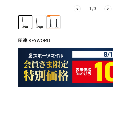
1 / 3
関連 KEYWORD