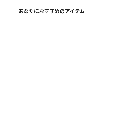
あなたにおすすめのアイテム