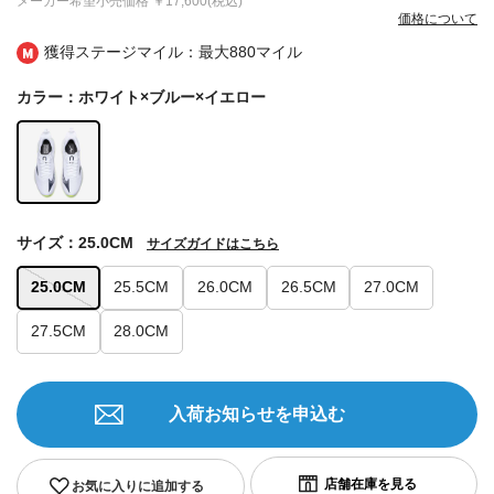
メーカー希望小売価格
￥17,600(税込)
価格について
獲得ステージマイル：最大
880マイル
カラー：ホワイト×ブルー×イエロー
サイズ：25.0CM
サイズガイドはこちら
25.0CM
25.5CM
26.0CM
26.5CM
27.0CM
27.5CM
28.0CM
入荷お知らせを申込む
お気に入りに追加する