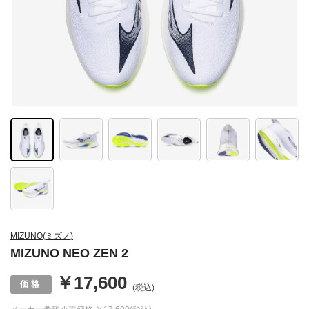
MIZUNO(ミズノ)
MIZUNO NEO ZEN 2
￥17,600
(税込)