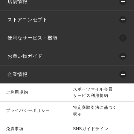
店舗情報
ストアコンセプト
便利なサービス・機能
お買い物ガイド
企業情報
スポーツマイル会員
ご利用規約
サービス利用規約
特定商取引法に基づく
プライバシーポリシー
表示
免責事項
SNSガイドライン