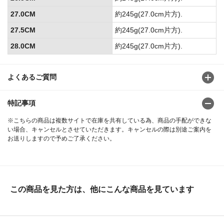
27.0CM
約245g(27.0cm片方).
27.5CM
約245g(27.0cm片方).
28.0CM
約245g(27.0cm片方).
よくあるご質問
特記事項
※こちらの商品は複数サイトで在庫を共有している為、商品の手配ができな
い場合、キャンセルとさせていただきます。キャンセルの際は別途ご案内を
お送りしますので予めご了承ください。
この商品を見た方は、他にこんな商品を見ています