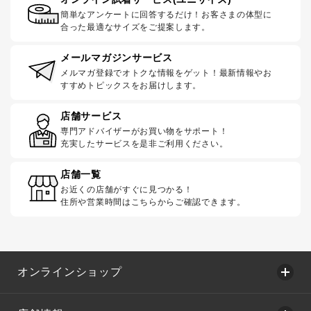
簡単なアンケートに回答するだけ！お客さまの体型に
合った最適なサイズをご提案します。
メールマガジンサービス
メルマガ登録でオトクな情報をゲット！最新情報やお
すすめトピックスをお届けします。
店舗サービス
専門アドバイザーがお買い物をサポート！
充実したサービスを是非ご利用ください。
店舗一覧
お近くの店舗がすぐに見つかる！
住所や営業時間はこちらからご確認できます。
オンラインショップ