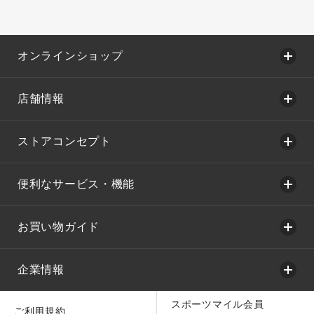
オンラインショップ
店舗情報
ストアコンセプト
便利なサービス・機能
お買い物ガイド
企業情報
スポーツマイル会員
ご利用規約