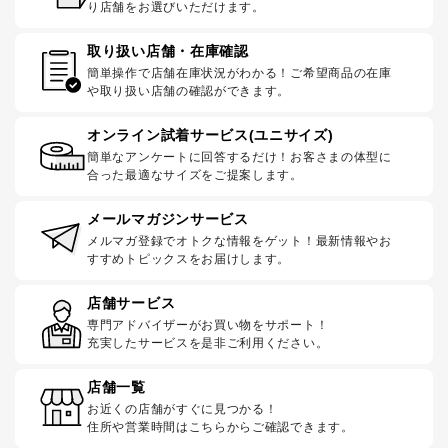
り店舗をお選びいただけます。
取り扱い店舗・在庫確認
簡単操作で店舗在庫状況がわかる！ご希望商品の在庫
や取り扱い店舗の確認ができます。
オンライン試着サービス(ユニサイズ)
簡単なアンケートに回答するだけ！お客さまの体型に
合った最適なサイズをご提案します。
メールマガジンサービス
メルマガ登録でオトクな情報をゲット！最新情報やお
すすめトピックスをお届けします。
店舗サービス
専門アドバイザーがお買い物をサポート！
充実したサービスを是非ご利用ください。
店舗一覧
お近くの店舗がすぐに見つかる！
住所や営業時間はこちらからご確認できます。