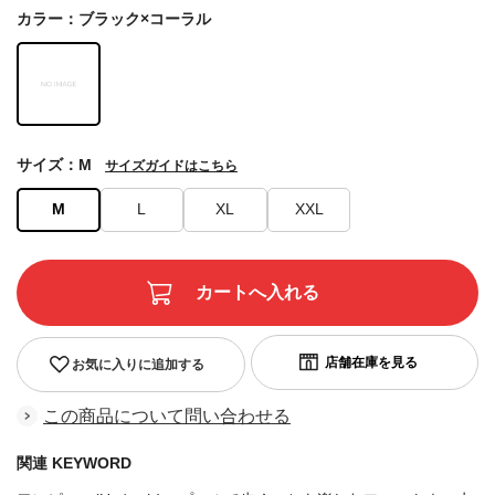
カラー：ブラック×コーラル
サイズ：M
サイズガイドはこちら
M
L
XL
XXL
お気に入りに追加する
この商品について問い合わせる
関連 KEYWORD