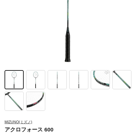
MIZUNO(ミズノ)
アクロフォース 600