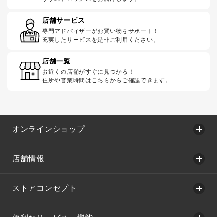
店舗サービス
専門アドバイザーがお買い物をサポート！
充実したサービスを是非ご利用ください。
店舗一覧
お近くの店舗がすぐに見つかる！
住所や営業時間はこちらからご確認できます。
オンラインショップ
店舗情報
ストアコンセプト