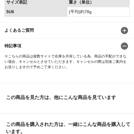
サイズ表記
重さ（単位）
5U6
(平均)約78g
よくあるご質問
特記事項
※こちらの商品は複数サイトで在庫を共有している為、商品の手配ができな
い場合、キャンセルとさせていただきます。キャンセルの際は別途ご案内を
お送りしますので予めご了承ください。
この商品を見た方は、他にこんな商品を見ています
この商品を購入された方は、一緒にこんな商品を購入して
います。