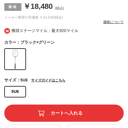
￥18,480
(税込)
メーカー希望小売価格
￥23,100(税込)
価格について
獲得ステージマイル：最大
920マイル
カラー：ブラック×グリーン
サイズ：5U6
サイズガイドはこちら
5U6