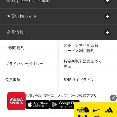
便利なサービス・機能
お買い物ガイド
企業情報
スポーツマイル会員
ご利用規約
サービス利用規約
特定商取引法に基づく
プライバシーポリシー
表示
免責事項
SNSガイドライン
お買い物が便利に！メガスポーツ公式アプリ