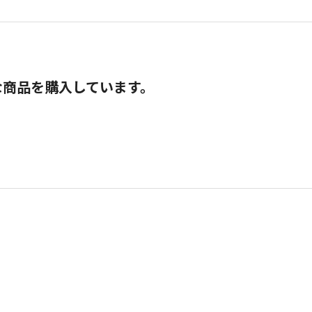
な商品を購入しています。