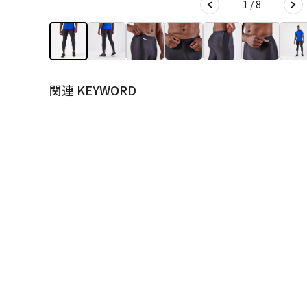
1 / 8
関連 KEYWORD