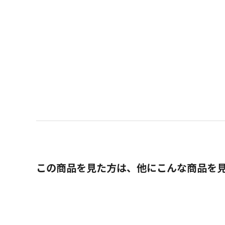
この商品を見た方は、他にこんな商品を