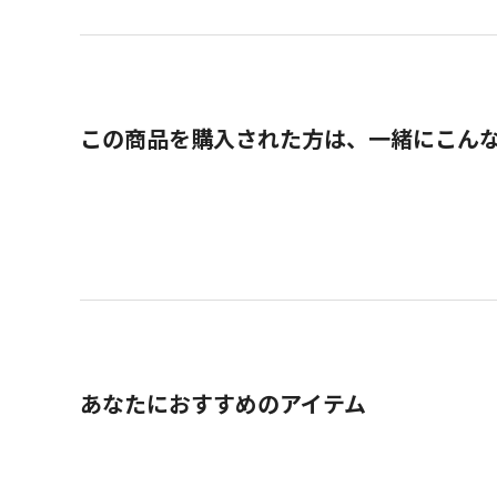
この商品を購入された方は、一緒にこん
あなたにおすすめのアイテム