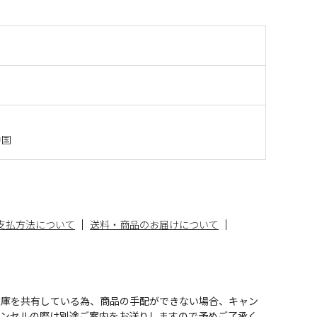
中国
支払方法について
送料・商品のお届けについて
在庫を共有している為、商品の手配ができない場合、キャン
ャンセルの際は別途ご案内をお送りしますので予めご了承く