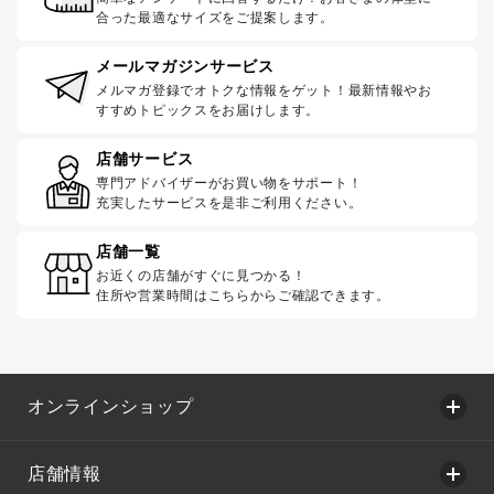
合った最適なサイズをご提案します。
メールマガジンサービス
メルマガ登録でオトクな情報をゲット！最新情報やお
すすめトピックスをお届けします。
店舗サービス
専門アドバイザーがお買い物をサポート！
充実したサービスを是非ご利用ください。
店舗一覧
お近くの店舗がすぐに見つかる！
住所や営業時間はこちらからご確認できます。
オンラインショップ
店舗情報