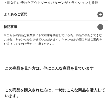
・耐久性に優れたアウトソールパターンがトラクションを発揮
よくあるご質問
特記事項
※こちらの商品は複数サイトで在庫を共有している為、商品の手配ができな
い場合、キャンセルとさせていただきます。キャンセルの際は別途ご案内を
お送りしますので予めご了承ください。
この商品を見た方は、他にこんな商品を見ています
この商品を購入された方は、一緒にこんな商品を購入して
います。