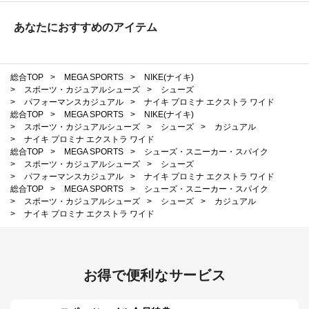
あなたにおすすめのアイテム
総合TOP
>
MEGA SPORTS
>
NIKE(ナイキ)
>
スポーツ・カジュアルシューズ
>
シューズ
>
パフォーマンスカジュアル
>
ナイキ プロミナ エクストラ ワイド
総合TOP
>
MEGA SPORTS
>
NIKE(ナイキ)
>
スポーツ・カジュアルシューズ
>
シューズ
>
カジュアル
>
ナイキ プロミナ エクストラ ワイド
総合TOP
>
MEGA SPORTS
>
シューズ・スニーカー・スパイク
>
スポーツ・カジュアルシューズ
>
シューズ
>
パフォーマンスカジュアル
>
ナイキ プロミナ エクストラ ワイド
総合TOP
>
MEGA SPORTS
>
シューズ・スニーカー・スパイク
>
スポーツ・カジュアルシューズ
>
シューズ
>
カジュアル
>
ナイキ プロミナ エクストラ ワイド
お得で便利なサービス