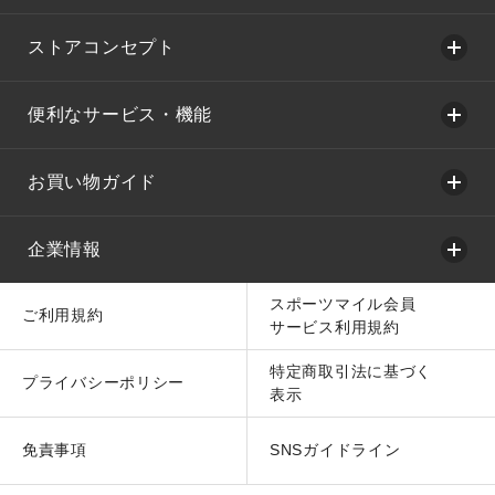
ストアコンセプト
便利なサービス・機能
お買い物ガイド
企業情報
スポーツマイル会員
ご利用規約
サービス利用規約
特定商取引法に基づく
プライバシーポリシー
表示
免責事項
SNSガイドライン