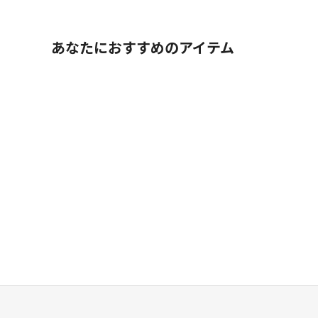
あなたにおすすめのアイテム