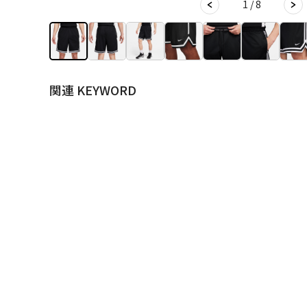
1 / 8
関連 KEYWORD