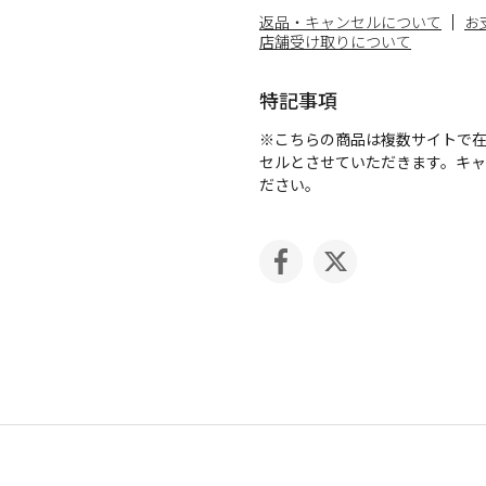
返品・キャンセルについて
お
店舗受け取りについて
特記事項
※こちらの商品は複数サイトで
セルとさせていただきます。キ
ださい。