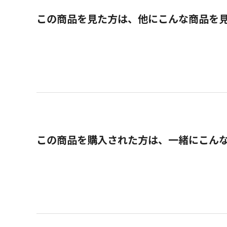
この商品を見た方は、他にこんな商品を
この商品を購入された方は、一緒にこん