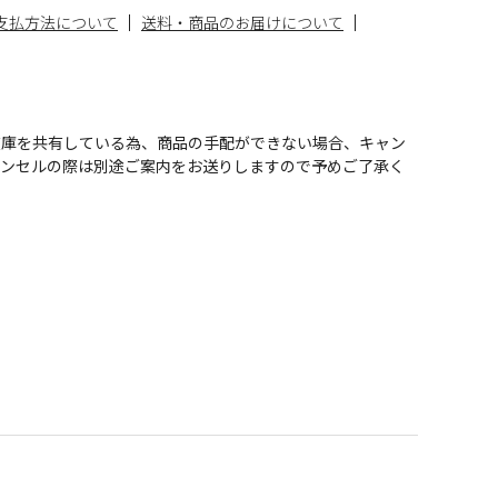
支払方法について
送料・商品のお届けについて
在庫を共有している為、商品の手配ができない場合、キャン
ャンセルの際は別途ご案内をお送りしますので予めご了承く