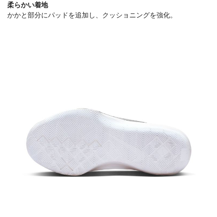
柔らかい着地
かかと部分にパッドを追加し、クッショニングを強化。