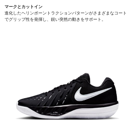
マークとカットイン
進化したヘリンボーントラクションパターンがさまざまなコート
でグリップ性を発揮し、鋭い突然の動きをサポート。