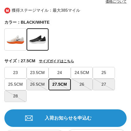
価格について
獲得ステージマイル：最大
385マイル
カラー：BLACK/WHITE
サイズ：27.5CM
サイズガイドはこちら
23
23.5CM
24
24.5CM
25
25.5CM
26.5CM
27.5CM
26
27
28
入荷お知らせを申込む