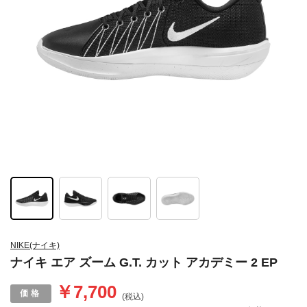
NIKE(ナイキ)
ナイキ エア ズーム G.T. カット アカデミー 2 EP
￥7,700
(税込)