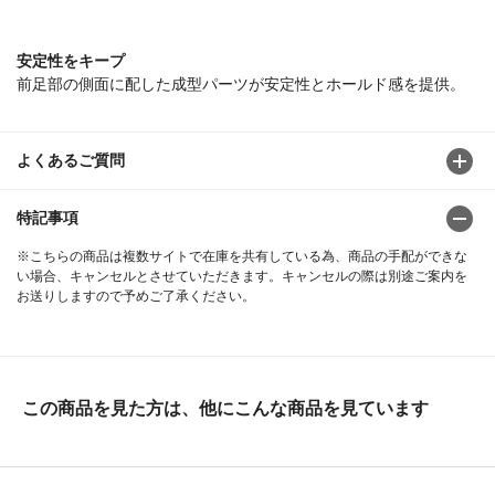
安定性をキープ
前足部の側面に配した成型パーツが安定性とホールド感を提供。
よくあるご質問
特記事項
※こちらの商品は複数サイトで在庫を共有している為、商品の手配ができな
い場合、キャンセルとさせていただきます。キャンセルの際は別途ご案内を
お送りしますので予めご了承ください。
この商品を見た方は、他にこんな商品を見ています