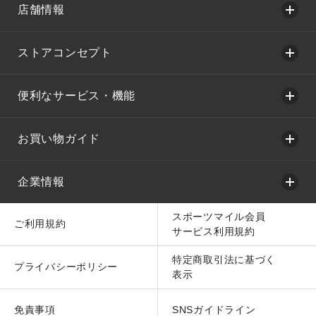
店舗情報
ストアコンセプト
便利なサービス・機能
お買い物ガイド
企業情報
スポーツマイル会員
ご利用規約
サービス利用規約
特定商取引法に基づく
プライバシーポリシー
表示
免責事項
SNSガイドライン