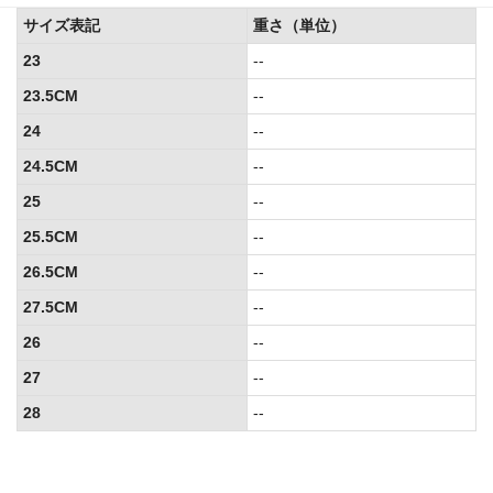
サイズ表記
重さ（単位）
23
--
23.5CM
--
24
--
24.5CM
--
25
--
25.5CM
--
26.5CM
--
27.5CM
--
26
--
27
--
28
--