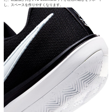
し、スペースを作りやすくなります。