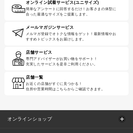
オンライン試着サービス(ユニサイズ)
簡単なアンケートに回答するだけ！お客さまの体型に
合った最適なサイズをご提案します。
メールマガジンサービス
メルマガ登録でオトクな情報をゲット！最新情報やお
すすめトピックスをお届けします。
店舗サービス
専門アドバイザーがお買い物をサポート！
充実したサービスを是非ご利用ください。
店舗一覧
お近くの店舗がすぐに見つかる！
住所や営業時間はこちらからご確認できます。
オンラインショップ