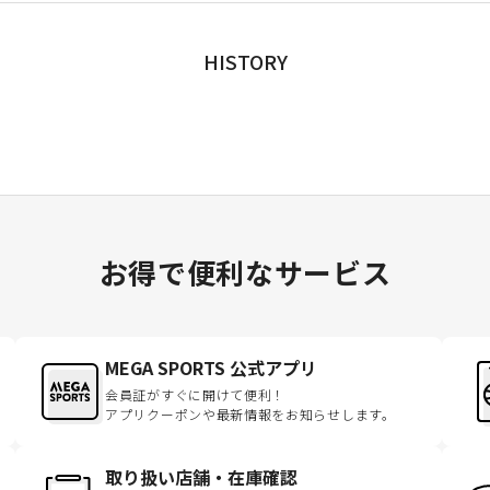
HISTORY
お得で便利なサービス
MEGA SPORTS 公式アプリ
会員証がすぐに開けて便利！
アプリクーポンや最新情報をお知らせします。
取り扱い店舗・在庫確認