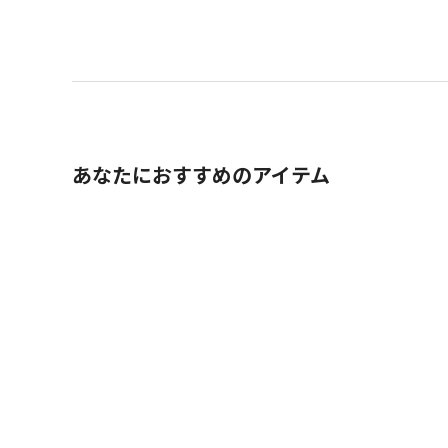
あなたにおすすめのアイテム