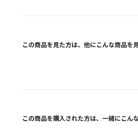
この商品を見た方は、他にこんな商品を
この商品を購入された方は、一緒にこん