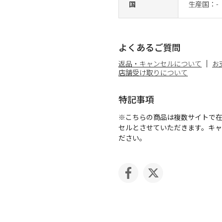
国
生産国：-
よくあるご質問
返品・キャンセルについて
お
店舗受け取りについて
特記事項
※こちらの商品は複数サイトで
セルとさせていただきます。キ
ださい。