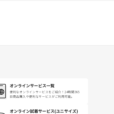
オンラインサービス一覧
便利なオンラインサービスをご紹介！24時間365
日商品購入や便利なサービスがご利用可能。
オンライン試着サービス(ユニサイズ)