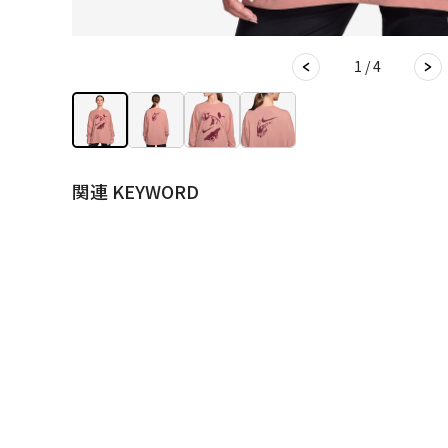
1 / 4
関連 KEYWORD