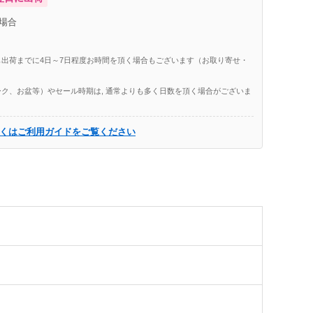
場合
出荷までに4日～7日程度お時間を頂く場合もございます（お取り寄せ・
ク、お盆等）やセール時期は, 通常よりも多く日数を頂く場合がございま
くはご利用ガイドをご覧ください