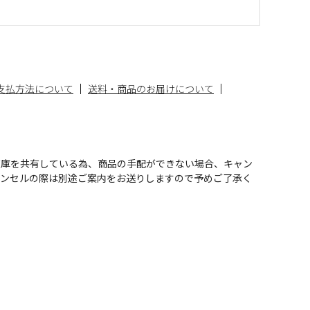
支払方法について
送料・商品のお届けについて
在庫を共有している為、商品の手配ができない場合、キャン
ャンセルの際は別途ご案内をお送りしますので予めご了承く