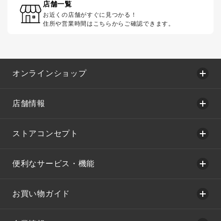
店舗一覧
お近くの店舗がすぐに見つかる！
住所や営業時間はこちらからご確認できます。
オンラインショップ
店舗情報
ストアコンセプト
便利なサービス・機能
お買い物ガイド