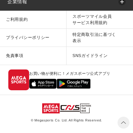
企業情報
スポーツマイル会員
ご利用規約
サービス利用規約
特定商取引法に基づく
プライバシーポリシー
表示
免責事項
SNSガイドライン
お買い物が便利に！メガスポーツ公式アプリ
© Megasports Co. Ltd. All Rights Reserved.