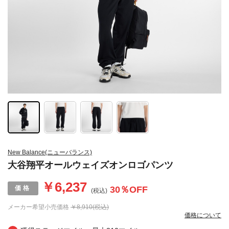
New Balance(ニューバランス)
大谷翔平オールウェイズオンロゴパンツ
￥6,237
30
％OFF
(税込)
メーカー希望小売価格
￥8,910(税込)
価格について