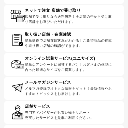
ネットで注文 店舗で受け取り
店舗で受け取りなら送料無料！全店舗の中から受け取
り店舗をお選びいただけます。
取り扱い店舗・在庫確認
簡単操作で店舗在庫状況がわかる！ご希望商品の在庫
や取り扱い店舗の確認ができます。
オンライン試着サービス(ユニサイズ)
簡単なアンケートに回答するだけ！お客さまの体型に
合った最適なサイズをご提案します。
メールマガジンサービス
メルマガ登録でオトクな情報をゲット！最新情報やお
すすめトピックスをお届けします。
店舗サービス
専門アドバイザーがお買い物をサポート！
充実したサービスを是非ご利用ください。