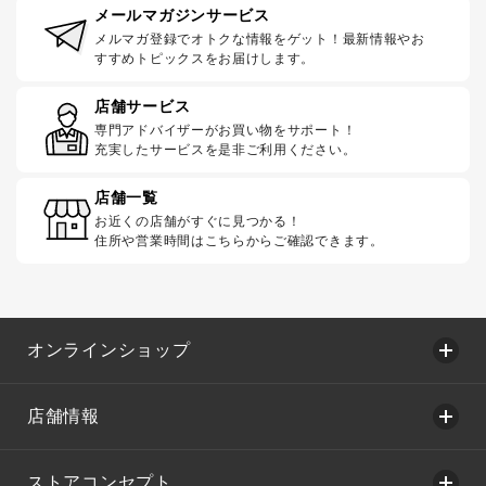
メールマガジンサービス
メルマガ登録でオトクな情報をゲット！最新情報やお
すすめトピックスをお届けします。
店舗サービス
専門アドバイザーがお買い物をサポート！
充実したサービスを是非ご利用ください。
店舗一覧
お近くの店舗がすぐに見つかる！
住所や営業時間はこちらからご確認できます。
オンラインショップ
店舗情報
ストアコンセプト