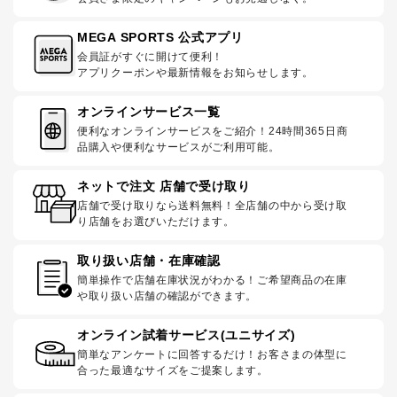
MEGA SPORTS 公式アプリ
会員証がすぐに開けて便利！
アプリクーポンや最新情報をお知らせします。
オンラインサービス一覧
便利なオンラインサービスをご紹介！24時間365日商
品購入や便利なサービスがご利用可能。
ネットで注文 店舗で受け取り
店舗で受け取りなら送料無料！全店舗の中から受け取
り店舗をお選びいただけます。
取り扱い店舗・在庫確認
簡単操作で店舗在庫状況がわかる！ご希望商品の在庫
や取り扱い店舗の確認ができます。
オンライン試着サービス(ユニサイズ)
簡単なアンケートに回答するだけ！お客さまの体型に
合った最適なサイズをご提案します。