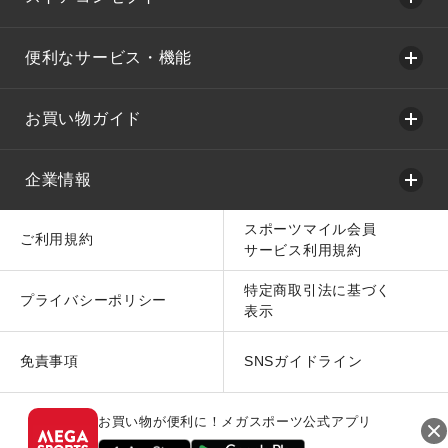
便利なサービス・機能
お買い物ガイド
企業情報
スポーツマイル会員
ご利用規約
サービス利用規約
特定商取引法に基づく
プライバシーポリシー
表示
免責事項
SNSガイドライン
お買い物が便利に！メガスポーツ公式アプリ