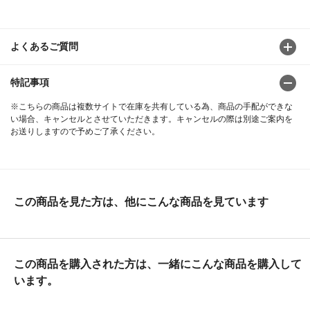
よくあるご質問
特記事項
※こちらの商品は複数サイトで在庫を共有している為、商品の手配ができな
い場合、キャンセルとさせていただきます。キャンセルの際は別途ご案内を
お送りしますので予めご了承ください。
この商品を見た方は、他にこんな商品を見ています
この商品を購入された方は、一緒にこんな商品を購入して
います。