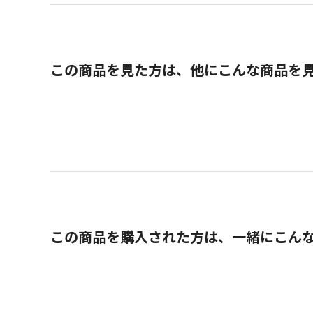
この商品を見た方は、他にこんな商品を
この商品を購入された方は、一緒にこん