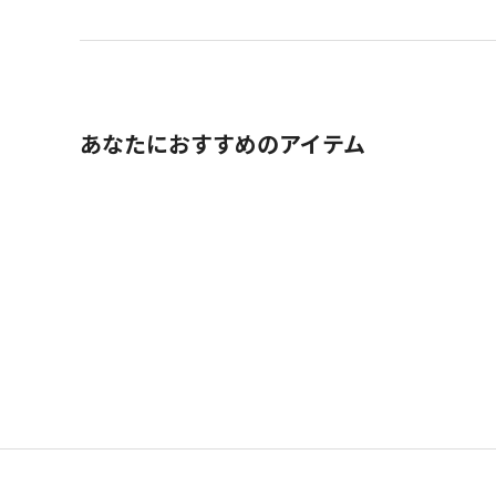
あなたにおすすめのアイテム