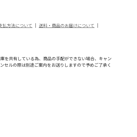
支払方法について
送料・商品のお届けについて
在庫を共有している為、商品の手配ができない場合、キャン
ャンセルの際は別途ご案内をお送りしますので予めご了承く