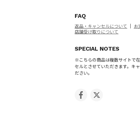
FAQ
返品・キャンセルについて
お
店舗受け取りについて
SPECIAL NOTES
※こちらの商品は複数サイトで
セルとさせていただきます。キ
ださい。