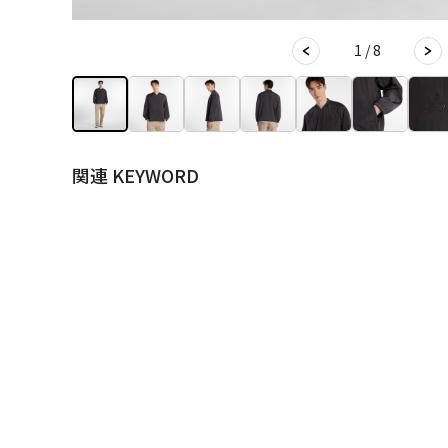
1 / 8
関連 KEYWORD