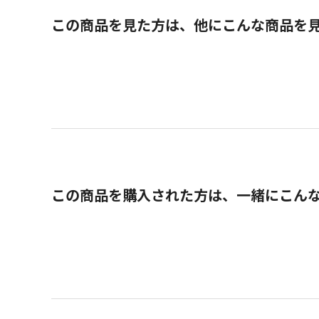
この商品を見た方は、他にこんな商品を
この商品を購入された方は、一緒にこん