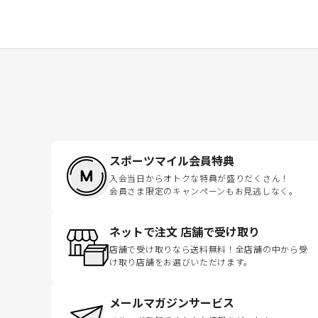
スポーツマイル会員特典
入会当日からオトクな特典が盛りだくさん！
会員さま限定のキャンペーンもお見逃しなく。
ネットで注文 店舗で受け取り
店舗で受け取りなら送料無料！全店舗の中から受
け取り店舗をお選びいただけます。
メールマガジンサービス