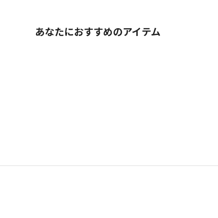
あなたにおすすめのアイテム