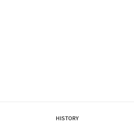
HISTORY