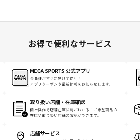
お得で便利なサービス
MEGA SPORTS 公式アプリ
会員証がすぐに開けて便利！
アプリクーポンや最新情報をお知らせします。
取り扱い店舗・在庫確認
簡単操作で店舗在庫状況がわかる！ご希望商品の
在庫や取り扱い店舗の確認ができます。
店舗サービス