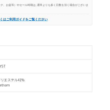
ク、お盆等）やセール時期は, 通常よりも多く日数を頂く場合がございま
くはご利用ガイドをご覧ください
YST
ポリエステル41%
etnam