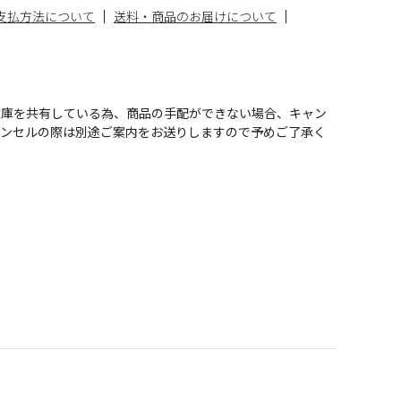
支払方法について
送料・商品のお届けについて
在庫を共有している為、商品の手配ができない場合、キャン
ャンセルの際は別途ご案内をお送りしますので予めご了承く