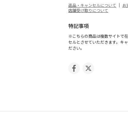
返品・キャンセルについて
お
店舗受け取りについて
特記事項
※こちらの商品は複数サイトで
セルとさせていただきます。キ
ださい。