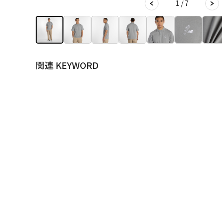
1 / 7
関連 KEYWORD