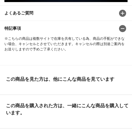
よくあるご質問
特記事項
※こちらの商品は複数サイトで在庫を共有している為、商品の手配ができな
い場合、キャンセルとさせていただきます。キャンセルの際は別途ご案内を
お送りしますので予めご了承ください。
この商品を見た方は、他にこんな商品を見ています
この商品を購入された方は、一緒にこんな商品を購入して
います。