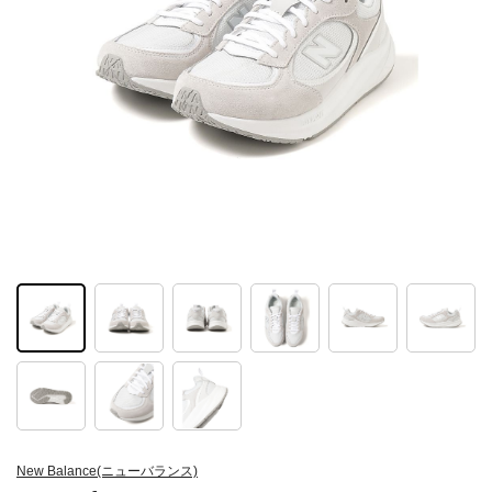
New Balance(ニューバランス)