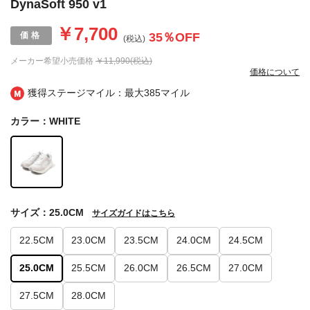
DynaSoft 950 v1
￥7,700
35
％OFF
(税込)
メーカー希望小売価格
￥11,990(税込)
価格について
獲得ステージマイル：最大
385マイル
カラー：WHITE
サイズ：25.0CM
サイズガイドはこちら
22.5CM
23.0CM
23.5CM
24.0CM
24.5CM
25.0CM
25.5CM
26.0CM
26.5CM
27.0CM
27.5CM
28.0CM