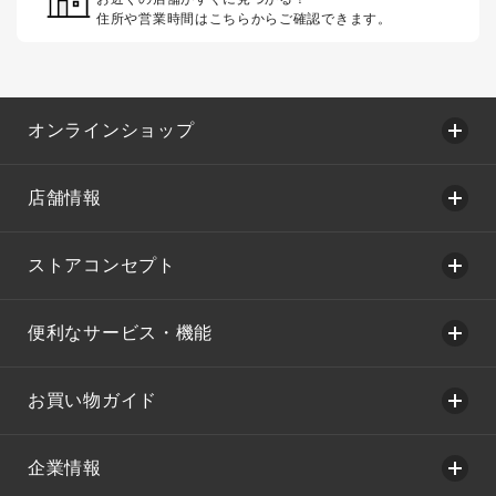
住所や営業時間はこちらからご確認できます。
オンラインショップ
店舗情報
ストアコンセプト
便利なサービス・機能
お買い物ガイド
企業情報