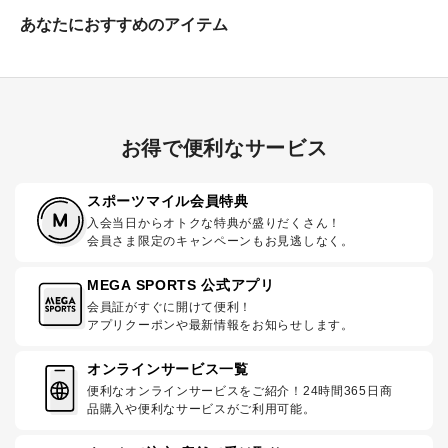
あなたにおすすめのアイテム
お得で便利なサービス
スポーツマイル会員特典
入会当日からオトクな特典が盛りだくさん！
会員さま限定のキャンペーンもお見逃しなく。
MEGA SPORTS 公式アプリ
会員証がすぐに開けて便利！
アプリクーポンや最新情報をお知らせします。
オンラインサービス一覧
便利なオンラインサービスをご紹介！24時間365日商
品購入や便利なサービスがご利用可能。