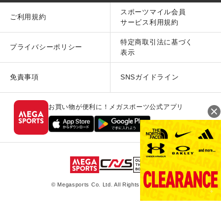
スポーツマイル会員
ご利用規約
サービス利用規約
特定商取引法に基づく
プライバシーポリシー
表示
免責事項
SNSガイドライン
お買い物が便利に！メガスポーツ公式アプリ
© Megasports Co. Ltd. All Rights Reserved.