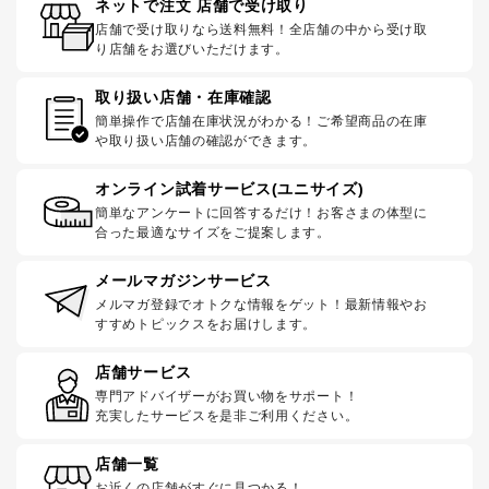
ネットで注文 店舗で受け取り
店舗で受け取りなら送料無料！全店舗の中から受け取
り店舗をお選びいただけます。
取り扱い店舗・在庫確認
簡単操作で店舗在庫状況がわかる！ご希望商品の在庫
や取り扱い店舗の確認ができます。
オンライン試着サービス(ユニサイズ)
簡単なアンケートに回答するだけ！お客さまの体型に
合った最適なサイズをご提案します。
メールマガジンサービス
メルマガ登録でオトクな情報をゲット！最新情報やお
すすめトピックスをお届けします。
店舗サービス
専門アドバイザーがお買い物をサポート！
充実したサービスを是非ご利用ください。
店舗一覧
お近くの店舗がすぐに見つかる！