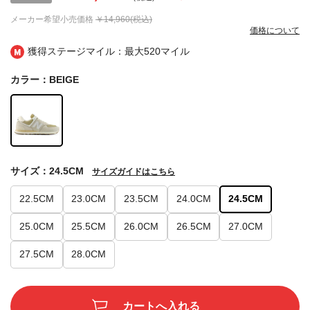
メーカー希望小売価格
￥14,960(税込)
価格について
獲得ステージマイル：最大
520マイル
カラー：BEIGE
サイズ：24.5CM
サイズガイドはこちら
22.5CM
23.0CM
23.5CM
24.0CM
24.5CM
25.0CM
25.5CM
26.0CM
26.5CM
27.0CM
27.5CM
28.0CM