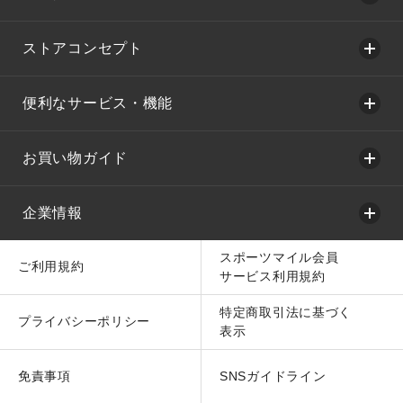
ストアコンセプト
便利なサービス・機能
お買い物ガイド
企業情報
スポーツマイル会員
ご利用規約
サービス利用規約
特定商取引法に基づく
プライバシーポリシー
表示
免責事項
SNSガイドライン