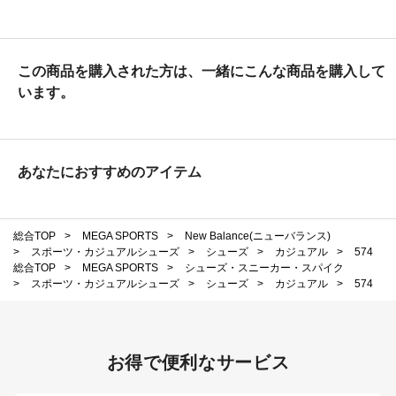
この商品を購入された方は、一緒にこんな商品を購入して
います。
あなたにおすすめのアイテム
総合TOP
>
MEGA SPORTS
>
New Balance(ニューバランス)
>
スポーツ・カジュアルシューズ
>
シューズ
>
カジュアル
>
574
総合TOP
>
MEGA SPORTS
>
シューズ・スニーカー・スパイク
>
スポーツ・カジュアルシューズ
>
シューズ
>
カジュアル
>
574
お得で便利なサービス