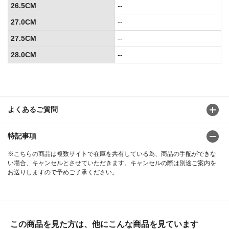
26.5CM
--
27.0CM
--
27.5CM
--
28.0CM
--
よくあるご質問
特記事項
※こちらの商品は複数サイトで在庫を共有している為、商品の手配ができな
い場合、キャンセルとさせていただきます。キャンセルの際は別途ご案内を
お送りしますので予めご了承ください。
この商品を見た方は、他にこんな商品を見ています