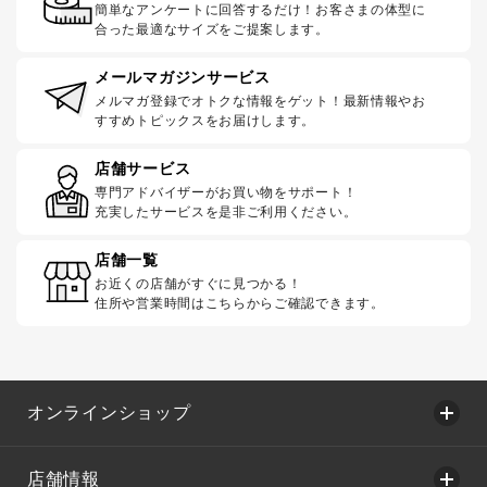
簡単なアンケートに回答するだけ！お客さまの体型に
合った最適なサイズをご提案します。
メールマガジンサービス
メルマガ登録でオトクな情報をゲット！最新情報やお
すすめトピックスをお届けします。
店舗サービス
専門アドバイザーがお買い物をサポート！
充実したサービスを是非ご利用ください。
店舗一覧
お近くの店舗がすぐに見つかる！
住所や営業時間はこちらからご確認できます。
オンラインショップ
店舗情報