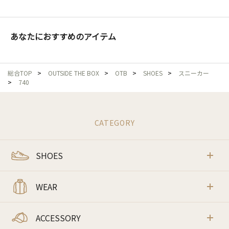
あなたにおすすめのアイテム
総合TOP
>
OUTSIDE THE BOX
>
OTB
>
SHOES
>
スニーカー
>
740
CATEGORY
SHOES
WEAR
ACCESSORY