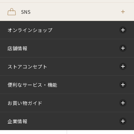
SNS
オンラインショップ
店舗情報
ストアコンセプト
便利なサービス・機能
お買い物ガイド
企業情報