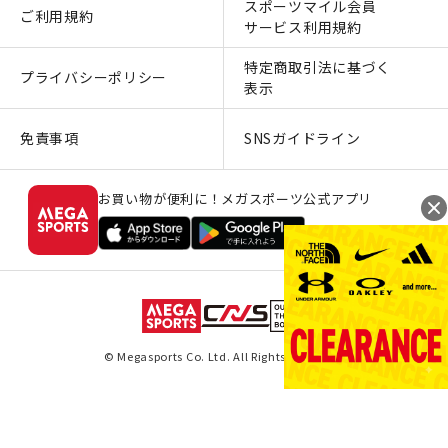
スポーツマイル会員
ご利用規約
サービス利用規約
特定商取引法に基づく
プライバシーポリシー
表示
免責事項
SNSガイドライン
お買い物が便利に！メガスポーツ公式アプリ
© Megasports Co. Ltd. All Rights Reserved.