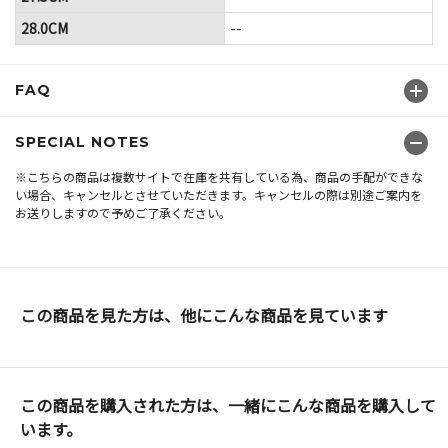
28.0CM
--
FAQ
SPECIAL NOTES
※こちらの商品は複数サイトで在庫を共有している為、商品の手配ができな
い場合、キャンセルとさせていただきます。キャンセルの際は別途ご案内を
お送りしますので予めご了承ください。
この商品を見た方は、他にこんな商品を見ています
この商品を購入された方は、一緒にこんな商品を購入して
います。