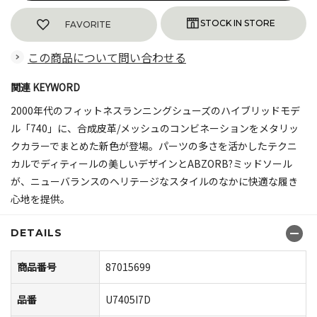
FAVORITE
この商品について問い合わせる
関連 KEYWORD
2000年代のフィットネスランニングシューズのハイブリッドモデ
ル「740」に、合成皮革/メッシュのコンビネーションをメタリッ
クカラーでまとめた新色が登場。パーツの多さを活かしたテクニ
カルでディティールの美しいデザインとABZORB?ミッドソール
が、ニューバランスのヘリテージなスタイルのなかに快適な履き
心地を提供。
DETAILS
商品番号
87015699
品番
U7405I7D