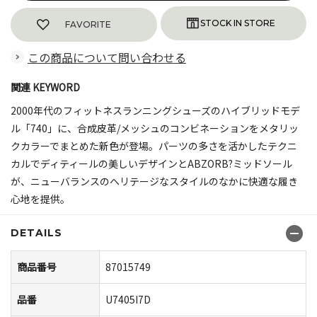
FAVORITE
この商品について問い合わせる
関連 KEYWORD
2000年代のフィットネスランニングシューズのハイブリッドモデ
ル「740」に、合成皮革/メッシュのコンビネーションをメタリッ
クカラーでまとめた新色が登場。パーツの多さを活かしたテクニ
カルでディティールの美しいデザインとABZORB?ミッドソール
が、ニューバランスのヘリテージなスタイルのなかに快適な履き
心地を提供。
DETAILS
商品番号
87015749
品番
U7405I7D