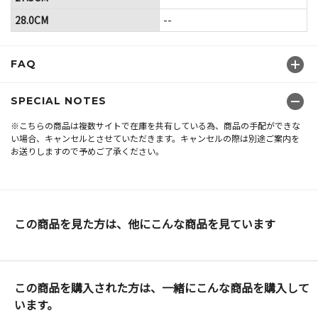
28.0CM
--
FAQ
SPECIAL NOTES
※こちらの商品は複数サイトで在庫を共有している為、商品の手配ができな
い場合、キャンセルとさせていただきます。キャンセルの際は別途ご案内を
お送りしますので予めご了承ください。
この商品を見た方は、他にこんな商品を見ています
この商品を購入された方は、一緒にこんな商品を購入して
います。