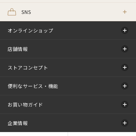
SNS
オンラインショップ
店舗情報
ストアコンセプト
便利なサービス・機能
お買い物ガイド
企業情報