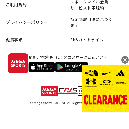
スポーツマイル会員
ご利用規約
サービス利用規約
特定商取引法に基づく
プライバシーポリシー
表示
免責事項
SNSガイドライン
お買い物が便利に！メガスポーツ公式アプリ
© Megasports Co. Ltd. All Rights Reserved.