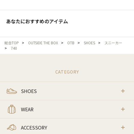
あなたにおすすめのアイテム
総合TOP
>
OUTSIDE THE BOX
>
OTB
>
SHOES
>
スニーカー
>
740
CATEGORY
SHOES
WEAR
ACCESSORY