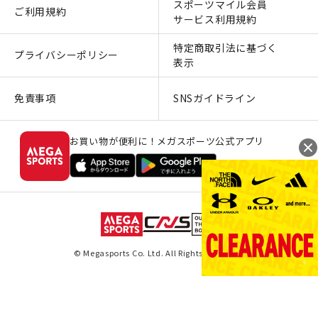
スポーツマイル会員
ご利用規約
サービス利用規約
特定商取引法に基づく
プライバシーポリシー
表示
免責事項
SNSガイドライン
お買い物が便利に！メガスポーツ公式アプリ
© Megasports Co. Ltd. All Rights Reserved.