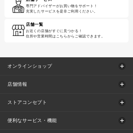
専門アドバイザーがお買い物をサポート！
充実したサービスを是非ご利用ください。
店舗一覧
お近くの店舗がすぐに見つかる！
住所や営業時間はこちらからご確認できます。
オンラインショップ
店舗情報
ストアコンセプト
便利なサービス・機能