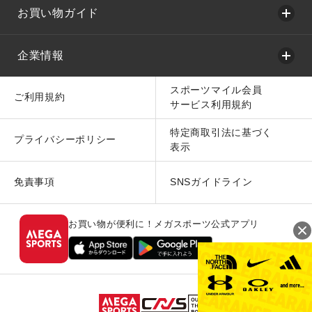
お買い物ガイド
企業情報
スポーツマイル会員
ご利用規約
サービス利用規約
特定商取引法に基づく
プライバシーポリシー
表示
免責事項
SNSガイドライン
お買い物が便利に！メガスポーツ公式アプリ