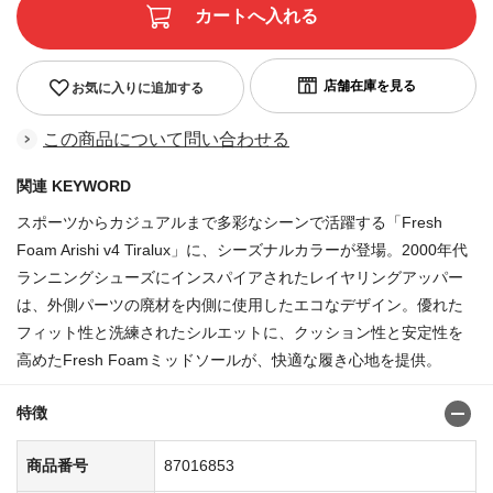
お気に入りに追加する
この商品について問い合わせる
関連 KEYWORD
スポーツからカジュアルまで多彩なシーンで活躍する「Fresh
Foam Arishi v4 Tiralux」に、シーズナルカラーが登場。2000年代
ランニングシューズにインスパイアされたレイヤリングアッパー
は、外側パーツの廃材を内側に使用したエコなデザイン。優れた
フィット性と洗練されたシルエットに、クッション性と安定性を
高めたFresh Foamミッドソールが、快適な履き心地を提供。
特徴
商品番号
87016853