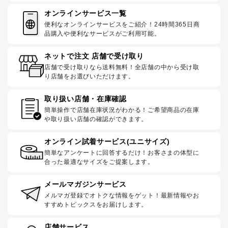
オンラインサービス一覧
便利なオンラインサービスをご紹介！24時間365日商
品購入や便利なサービスがご利用可能。
ネットで注文 店舗で受け取り
店舗で受け取りなら送料無料！全店舗の中から受け取
り店舗をお選びいただけます。
取り扱い店舗・在庫確認
簡単操作で店舗在庫状況がわかる！ご希望商品の在庫
や取り扱い店舗の確認ができます。
オンライン試着サービス(ユニサイズ)
簡単なアンケートに回答するだけ！お客さまの体型に
合った最適なサイズをご提案します。
メールマガジンサービス
メルマガ登録でオトクな情報をゲット！最新情報やお
すすめトピックスをお届けします。
店舗サービス