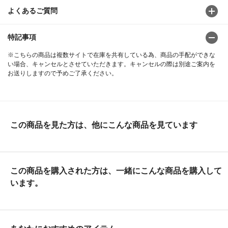
よくあるご質問
特記事項
※こちらの商品は複数サイトで在庫を共有している為、商品の手配ができな
い場合、キャンセルとさせていただきます。キャンセルの際は別途ご案内を
お送りしますので予めご了承ください。
この商品を見た方は、他にこんな商品を見ています
この商品を購入された方は、一緒にこんな商品を購入して
います。