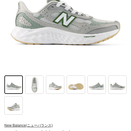
New Balance(ニューバランス)