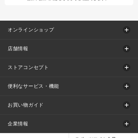
オンラインショップ
店舗情報
ストアコンセプト
便利なサービス・機能
お買い物ガイド
企業情報