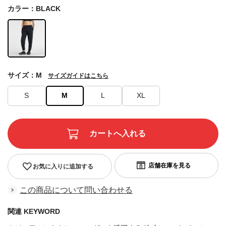
カラー：BLACK
サイズ：M
サイズガイドはこちら
S
M
L
XL
お気に入りに追加する
この商品について問い合わせる
関連 KEYWORD