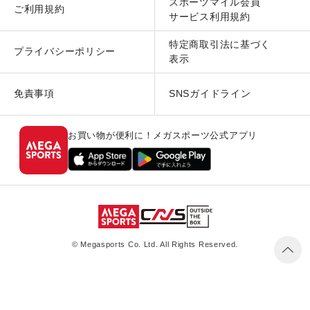
スポーツマイル会員
ご利用規約
サービス利用規約
特定商取引法に基づく
プライバシーポリシー
表示
免責事項
SNSガイドライン
お買い物が便利に！メガスポーツ公式アプリ
© Megasports Co. Ltd. All Rights Reserved.