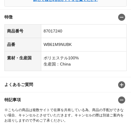
特徴
商品番号
87017240
品番
WB61M9NUBK
素材・生産国
ポリエステル100%
生産国：China
よくあるご質問
特記事項
※こちらの商品は複数サイトで在庫を共有している為、商品の手配ができな
い場合、キャンセルとさせていただきます。キャンセルの際は別途ご案内を
お送りしますので予めご了承ください。