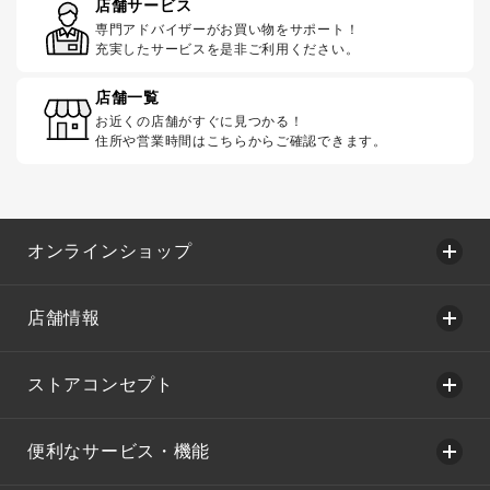
店舗サービス
専門アドバイザーがお買い物をサポート！
充実したサービスを是非ご利用ください。
店舗一覧
お近くの店舗がすぐに見つかる！
住所や営業時間はこちらからご確認できます。
オンラインショップ
店舗情報
ストアコンセプト
便利なサービス・機能