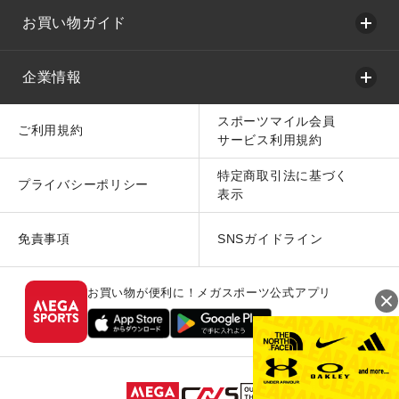
お買い物ガイド
企業情報
スポーツマイル会員
ご利用規約
サービス利用規約
特定商取引法に基づく
プライバシーポリシー
表示
免責事項
SNSガイドライン
お買い物が便利に！メガスポーツ公式アプリ