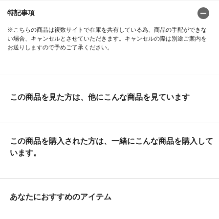
特記事項
※こちらの商品は複数サイトで在庫を共有している為、商品の手配ができな
い場合、キャンセルとさせていただきます。キャンセルの際は別途ご案内を
お送りしますので予めご了承ください。
この商品を見た方は、他にこんな商品を見ています
この商品を購入された方は、一緒にこんな商品を購入して
います。
あなたにおすすめのアイテム