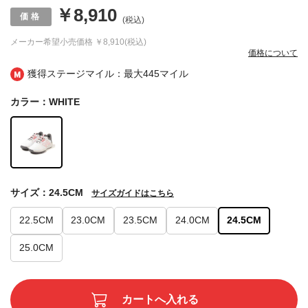
￥8,910
(税込)
メーカー希望小売価格
￥8,910(税込)
価格について
獲得ステージマイル：最大
445マイル
カラー：WHITE
サイズ：24.5CM
サイズガイドはこちら
22.5CM
23.0CM
23.5CM
24.0CM
24.5CM
25.0CM