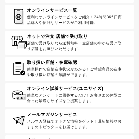
オンラインサービス一覧
便利なオンラインサービスをご紹介！24時間365日商
品購入や便利なサービスがご利用可能。
ネットで注文 店舗で受け取り
店舗で受け取りなら送料無料！全店舗の中から受け取
り店舗をお選びいただけます。
取り扱い店舗・在庫確認
簡単操作で店舗在庫状況がわかる！ご希望商品の在庫
や取り扱い店舗の確認ができます。
オンライン試着サービス(ユニサイズ)
簡単なアンケートに回答するだけ！お客さまの体型に
合った最適なサイズをご提案します。
メールマガジンサービス
メルマガ登録でオトクな情報をゲット！最新情報やお
すすめトピックスをお届けします。