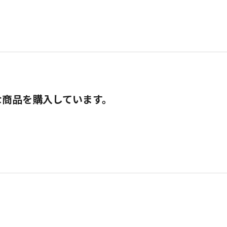
な商品を購入しています。