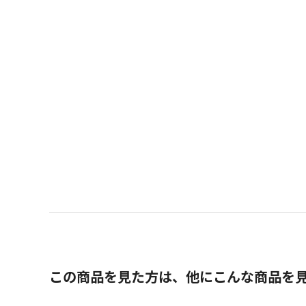
この商品を見た方は、他にこんな商品を