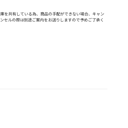
在庫を共有している為、商品の手配ができない場合、キャン
ャンセルの際は別途ご案内をお送りしますので予めご了承く