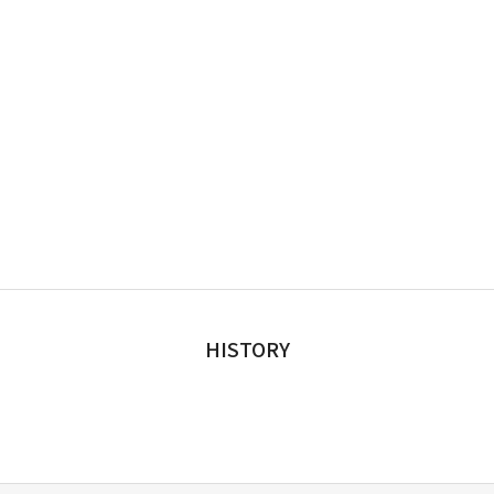
HISTORY