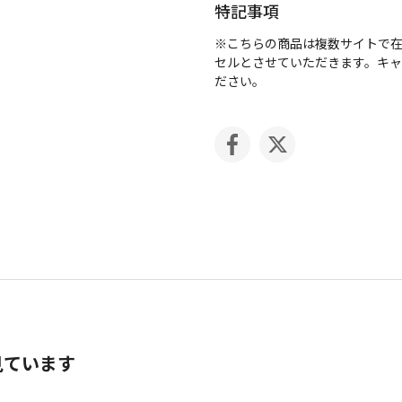
特記事項
※こちらの商品は複数サイトで
セルとさせていただきます。キ
ださい。
見ています