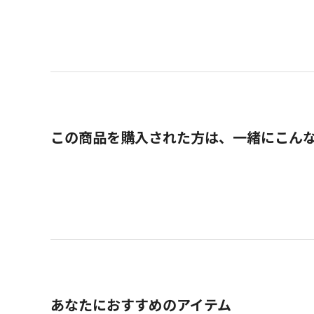
この商品を購入された方は、一緒にこん
あなたにおすすめのアイテム