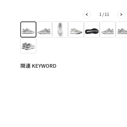
1 / 11
関連 KEYWORD