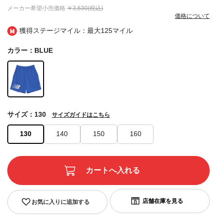
メーカー希望小売価格
￥3,630(税込)
価格について
獲得ステージマイル：最大
125マイル
カラー：BLUE
サイズ：130
サイズガイドはこちら
130
140
150
160
お気に入りに追加する