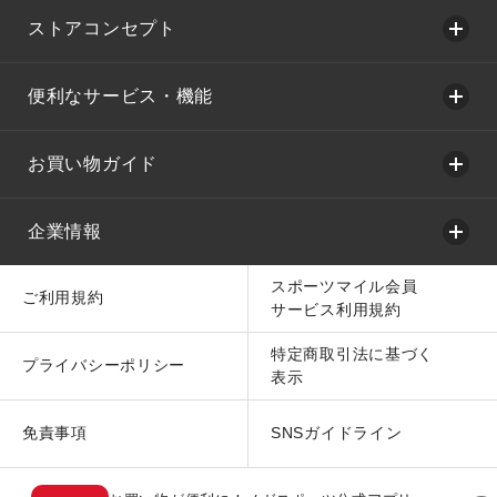
ストアコンセプト
便利なサービス・機能
お買い物ガイド
企業情報
スポーツマイル会員
ご利用規約
サービス利用規約
特定商取引法に基づく
プライバシーポリシー
表示
免責事項
SNSガイドライン