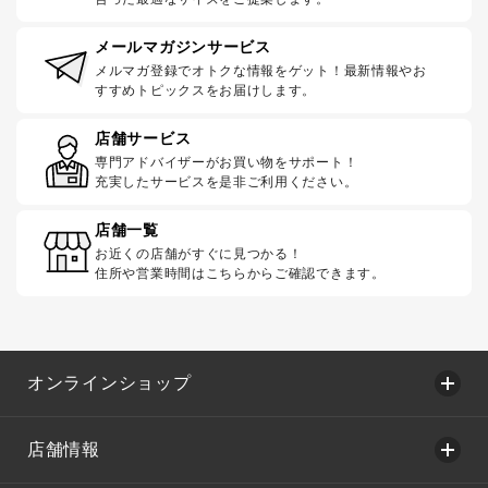
メールマガジンサービス
メルマガ登録でオトクな情報をゲット！最新情報やお
すすめトピックスをお届けします。
店舗サービス
専門アドバイザーがお買い物をサポート！
充実したサービスを是非ご利用ください。
店舗一覧
お近くの店舗がすぐに見つかる！
住所や営業時間はこちらからご確認できます。
オンラインショップ
店舗情報