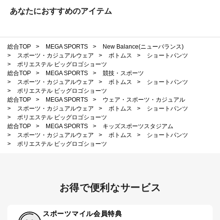
あなたにおすすめのアイテム
総合TOP
>
MEGA SPORTS
>
New Balance(ニューバランス)
>
スポーツ・カジュアルウェア
>
ボトムス
>
ショートパンツ
>
ポリエステル ビッグロゴショーツ
総合TOP
>
MEGA SPORTS
>
競技・スポーツ
>
スポーツ・カジュアルウェア
>
ボトムス
>
ショートパンツ
>
ポリエステル ビッグロゴショーツ
総合TOP
>
MEGA SPORTS
>
ウェア・スポーツ・カジュアル
>
スポーツ・カジュアルウェア
>
ボトムス
>
ショートパンツ
>
ポリエステル ビッグロゴショーツ
総合TOP
>
MEGA SPORTS
>
キッズスポーツスタジアム
>
スポーツ・カジュアルウェア
>
ボトムス
>
ショートパンツ
>
ポリエステル ビッグロゴショーツ
お得で便利なサービス
スポーツマイル会員特典