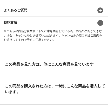
よくあるご質問
特記事項
※こちらの商品は複数サイトで在庫を共有している為、商品の手配ができな
い場合、キャンセルとさせていただきます。キャンセルの際は別途ご案内を
お送りしますので予めご了承ください。
この商品を見た方は、他にこんな商品を見ています
この商品を購入された方は、一緒にこんな商品を購入して
います。