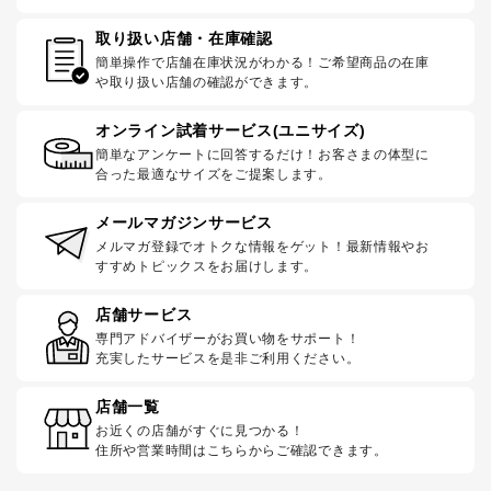
取り扱い店舗・在庫確認
簡単操作で店舗在庫状況がわかる！ご希望商品の在庫
や取り扱い店舗の確認ができます。
オンライン試着サービス(ユニサイズ)
簡単なアンケートに回答するだけ！お客さまの体型に
合った最適なサイズをご提案します。
メールマガジンサービス
メルマガ登録でオトクな情報をゲット！最新情報やお
すすめトピックスをお届けします。
店舗サービス
専門アドバイザーがお買い物をサポート！
充実したサービスを是非ご利用ください。
店舗一覧
お近くの店舗がすぐに見つかる！
住所や営業時間はこちらからご確認できます。