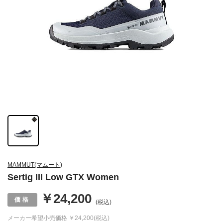
MAMMUT(マムート)
Sertig III Low GTX Women
￥24,200
(税込)
メーカー希望小売価格
￥24,200(税込)