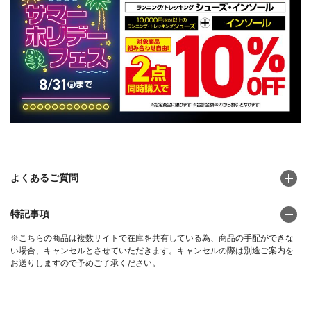
よくあるご質問
特記事項
※こちらの商品は複数サイトで在庫を共有している為、商品の手配ができな
い場合、キャンセルとさせていただきます。キャンセルの際は別途ご案内を
お送りしますので予めご了承ください。