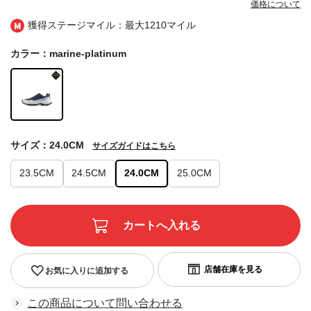
価格について
獲得ステージマイル：最大
1210マイル
カラー：marine-platinum
サイズ：24.0CM
サイズガイドはこちら
23.5CM
24.5CM
24.0CM
25.0CM
お気に入りに追加する
この商品について問い合わせる