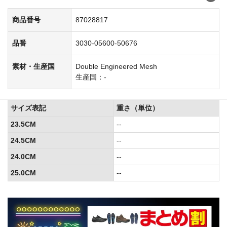
商品番号
87028817
品番
3030-05600-50676
素材・生産国
Double Engineered Mesh
生産国：-
サイズ表記
重さ（単位）
23.5CM
--
24.5CM
--
24.0CM
--
25.0CM
--