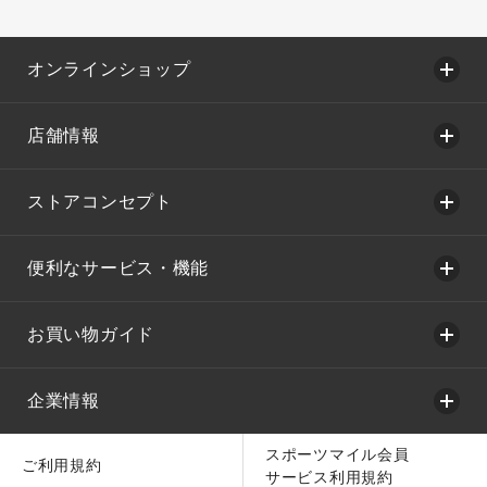
オンラインショップ
店舗情報
ストアコンセプト
便利なサービス・機能
お買い物ガイド
企業情報
スポーツマイル会員
ご利用規約
サービス利用規約