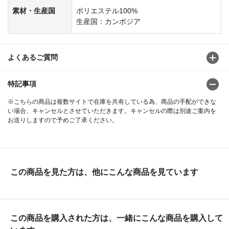
素材・生産国
ポリエステル100%
生産国：カンボジア
よくあるご質問
特記事項
※こちらの商品は複数サイトで在庫を共有している為、商品の手配ができな
い場合、キャンセルとさせていただきます。キャンセルの際は別途ご案内を
お送りしますので予めご了承ください。
この商品を見た方は、他にこんな商品を見ています
この商品を購入された方は、一緒にこんな商品を購入して