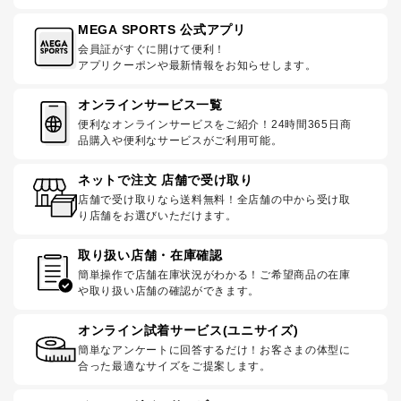
MEGA SPORTS 公式アプリ
会員証がすぐに開けて便利！
アプリクーポンや最新情報をお知らせします。
オンラインサービス一覧
便利なオンラインサービスをご紹介！24時間365日商
品購入や便利なサービスがご利用可能。
ネットで注文 店舗で受け取り
店舗で受け取りなら送料無料！全店舗の中から受け取
り店舗をお選びいただけます。
取り扱い店舗・在庫確認
簡単操作で店舗在庫状況がわかる！ご希望商品の在庫
や取り扱い店舗の確認ができます。
オンライン試着サービス(ユニサイズ)
簡単なアンケートに回答するだけ！お客さまの体型に
合った最適なサイズをご提案します。