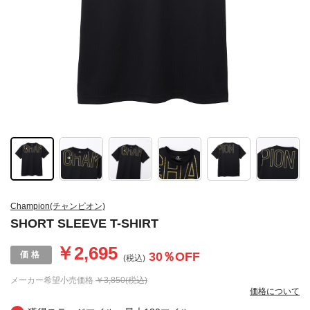
Champion(チャンピオン)
SHORT SLEEVE T-SHIRT
￥2,695
30
％OFF
(税込)
メーカー希望小売価格
￥3,850(税込)
価格について