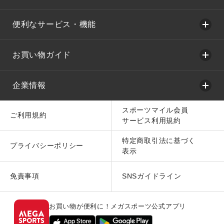
便利なサービス・機能
お買い物ガイド
企業情報
スポーツマイル会員
ご利用規約
サービス利用規約
特定商取引法に基づく
プライバシーポリシー
表示
免責事項
SNSガイドライン
お買い物が便利に！メガスポーツ公式アプリ