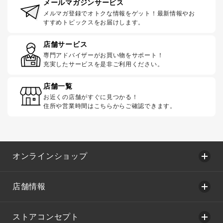
メールマガジンサービス
メルマガ登録でオトクな情報をゲット！最新情報やお
すすめトピックスをお届けします。
店舗サービス
専門アドバイザーがお買い物をサポート！
充実したサービスを是非ご利用ください。
店舗一覧
お近くの店舗がすぐに見つかる！
住所や営業時間はこちらからご確認できます。
オンラインショップ
店舗情報
ストアコンセプト