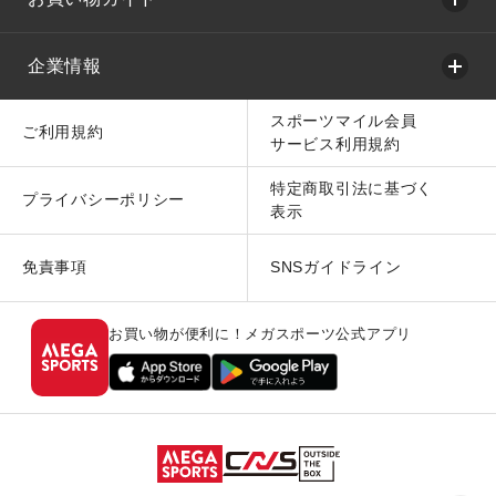
企業情報
スポーツマイル会員
ご利用規約
サービス利用規約
特定商取引法に基づく
プライバシーポリシー
表示
免責事項
SNSガイドライン
お買い物が便利に！メガスポーツ公式アプリ