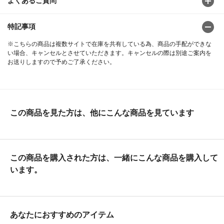
よくあるご質問
特記事項
※こちらの商品は複数サイトで在庫を共有している為、商品の手配ができな
い場合、キャンセルとさせていただきます。キャンセルの際は別途ご案内を
お送りしますので予めご了承ください。
この商品を見た方は、他にこんな商品を見ています
この商品を購入された方は、一緒にこんな商品を購入して
います。
あなたにおすすめのアイテム