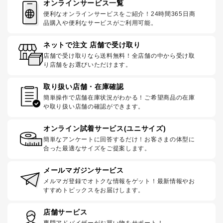
オンラインサービス一覧
便利なオンラインサービスをご紹介！24時間365日商
品購入や便利なサービスがご利用可能。
ネットで注文 店舗で受け取り
店舗で受け取りなら送料無料！全店舗の中から受け取
り店舗をお選びいただけます。
取り扱い店舗・在庫確認
簡単操作で店舗在庫状況がわかる！ご希望商品の在庫
や取り扱い店舗の確認ができます。
オンライン試着サービス(ユニサイズ)
簡単なアンケートに回答するだけ！お客さまの体型に
合った最適なサイズをご提案します。
メールマガジンサービス
メルマガ登録でオトクな情報をゲット！最新情報やお
すすめトピックスをお届けします。
店舗サービス
専門アドバイザーがお買い物をサポート！