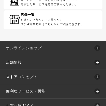
充実したサービスを是非ご利用ください。
店舗一覧
お近くの店舗がすぐに見つかる！
住所や営業時間はこちらからご確認できます。
オンラインショップ
店舗情報
ストアコンセプト
便利なサービス・機能
お買い物ガイド