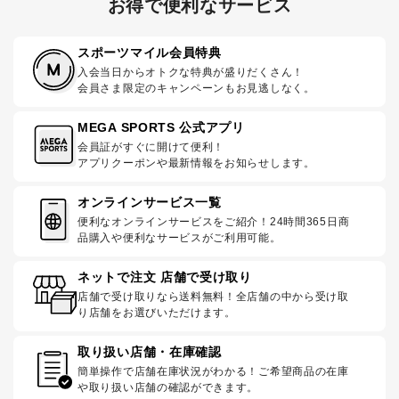
お得で便利なサービス
スポーツマイル会員特典
入会当日からオトクな特典が盛りだくさん！
会員さま限定のキャンペーンもお見逃しなく。
MEGA SPORTS 公式アプリ
会員証がすぐに開けて便利！
アプリクーポンや最新情報をお知らせします。
オンラインサービス一覧
便利なオンラインサービスをご紹介！24時間365日商
品購入や便利なサービスがご利用可能。
ネットで注文 店舗で受け取り
店舗で受け取りなら送料無料！全店舗の中から受け取
り店舗をお選びいただけます。
取り扱い店舗・在庫確認
簡単操作で店舗在庫状況がわかる！ご希望商品の在庫
や取り扱い店舗の確認ができます。