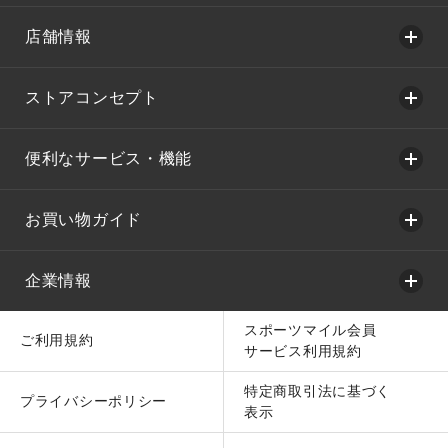
店舗情報
ストアコンセプト
便利なサービス・機能
お買い物ガイド
企業情報
スポーツマイル会員
ご利用規約
サービス利用規約
特定商取引法に基づく
プライバシーポリシー
表示