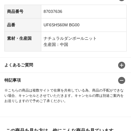
商品番号
87037636
品番
UF6SHS60M BG00
素材・生産国
ナチュラルダンボールニット
生産国：中国
よくあるご質問
特記事項
※こちらの商品は複数サイトで在庫を共有している為、商品の手配ができな
い場合、キャンセルとさせていただきます。キャンセルの際は別途ご案内を
お送りしますので予めご了承ください。
この商品を見た方は、他にこんな商品を見ています