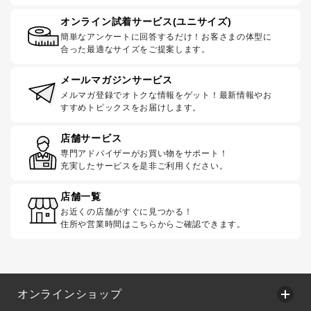
オンライン試着サービス(ユニサイズ)
簡単なアンケートに回答するだけ！お客さまの体型に
合った最適なサイズをご提案します。
メールマガジンサービス
メルマガ登録でオトクな情報をゲット！最新情報やお
すすめトピックスをお届けします。
店舗サービス
専門アドバイザーがお買い物をサポート！
充実したサービスを是非ご利用ください。
店舗一覧
お近くの店舗がすぐに見つかる！
住所や営業時間はこちらからご確認できます。
オンラインショップ