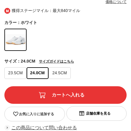
価格について
獲得ステージマイル：最大
840マイル
カラー：ホワイト
サイズ：24.0CM
サイズガイドはこちら
23.5CM
24.0CM
24.5CM
お気に入りに追加する
この商品について問い合わせる