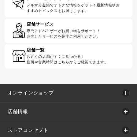
メルマガ登録でオトクな情報をゲット！最新情報やお
すすめトピックスをお届けします。
店舗サービス
専門アドバイザーがお買い物をサポート！
充実したサービスを是非ご利用ください。
店舗一覧
お近くの店舗がすぐに見つかる！
住所や営業時間はこちらからご確認できます。
オンラインショップ
店舗情報
ストアコンセプト