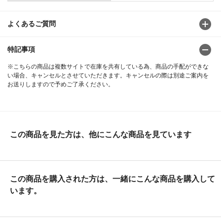
よくあるご質問
特記事項
※こちらの商品は複数サイトで在庫を共有している為、商品の手配ができな
い場合、キャンセルとさせていただきます。キャンセルの際は別途ご案内を
お送りしますので予めご了承ください。
この商品を見た方は、他にこんな商品を見ています
この商品を購入された方は、一緒にこんな商品を購入して
います。