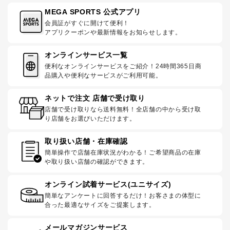
MEGA SPORTS 公式アプリ
会員証がすぐに開けて便利！
アプリクーポンや最新情報をお知らせします。
オンラインサービス一覧
便利なオンラインサービスをご紹介！24時間365日商
品購入や便利なサービスがご利用可能。
ネットで注文 店舗で受け取り
店舗で受け取りなら送料無料！全店舗の中から受け取
り店舗をお選びいただけます。
取り扱い店舗・在庫確認
簡単操作で店舗在庫状況がわかる！ご希望商品の在庫
や取り扱い店舗の確認ができます。
オンライン試着サービス(ユニサイズ)
簡単なアンケートに回答するだけ！お客さまの体型に
合った最適なサイズをご提案します。
メールマガジンサービス