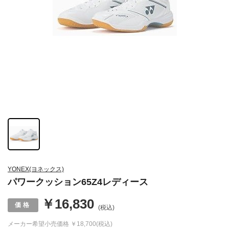
YONEX(ヨネックス)
パワークッション65Z4レディース
￥16,830
(税込)
メーカー希望小売価格
￥18,700(税込)