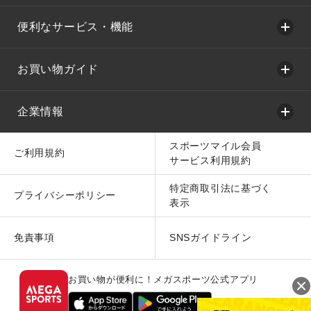
便利なサービス・機能
お買い物ガイド
企業情報
スポーツマイル会員
ご利用規約
サービス利用規約
特定商取引法に基づく
プライバシーポリシー
表示
免責事項
SNSガイドライン
お買い物が便利に！メガスポーツ公式アプリ