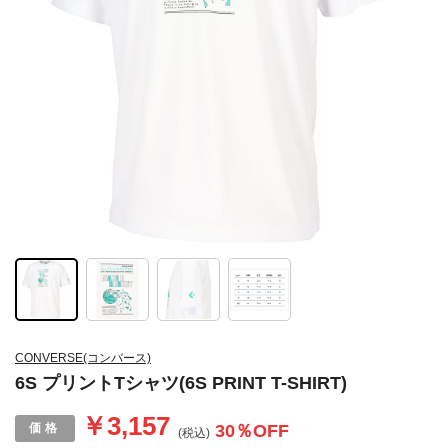
CONVERSE(コンバース)
6S プリントTシャツ(6S PRINT T-SHIRT)
￥3,157
30
％OFF
(税込)