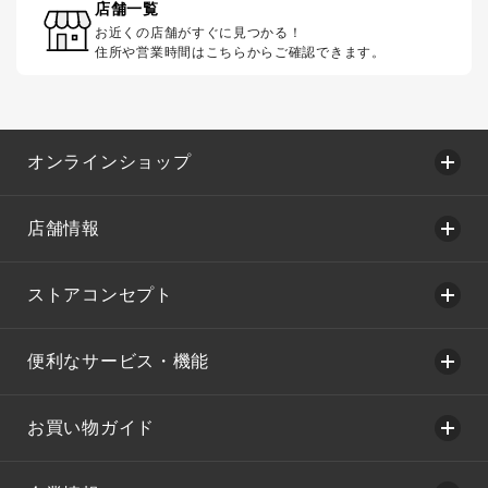
店舗一覧
お近くの店舗がすぐに見つかる！
住所や営業時間はこちらからご確認できます。
オンラインショップ
店舗情報
ストアコンセプト
便利なサービス・機能
お買い物ガイド