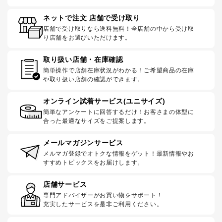
ネットで注文 店舗で受け取り
店舗で受け取りなら送料無料！全店舗の中から受け取
り店舗をお選びいただけます。
取り扱い店舗・在庫確認
簡単操作で店舗在庫状況がわかる！ご希望商品の在庫
や取り扱い店舗の確認ができます。
オンライン試着サービス(ユニサイズ)
簡単なアンケートに回答するだけ！お客さまの体型に
合った最適なサイズをご提案します。
メールマガジンサービス
メルマガ登録でオトクな情報をゲット！最新情報やお
すすめトピックスをお届けします。
店舗サービス
専門アドバイザーがお買い物をサポート！
充実したサービスを是非ご利用ください。