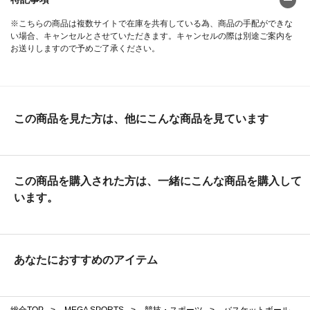
※こちらの商品は複数サイトで在庫を共有している為、商品の手配ができな
い場合、キャンセルとさせていただきます。キャンセルの際は別途ご案内を
お送りしますので予めご了承ください。
この商品を見た方は、他にこんな商品を見ています
この商品を購入された方は、一緒にこんな商品を購入して
います。
あなたにおすすめのアイテム
総合TOP
>
MEGA SPORTS
>
競技・スポーツ
>
バスケットボール