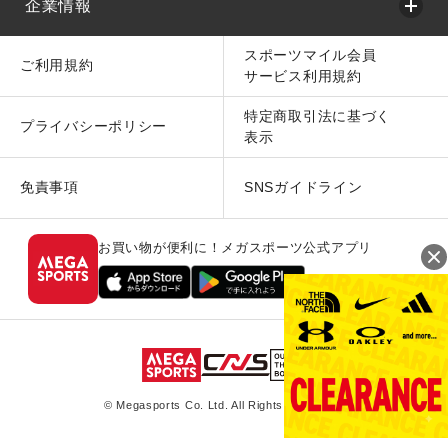
企業情報
スポーツマイル会員
ご利用規約
サービス利用規約
特定商取引法に基づく
プライバシーポリシー
表示
免責事項
SNSガイドライン
お買い物が便利に！メガスポーツ公式アプリ
© Megasports Co. Ltd. All Rights Reserved.