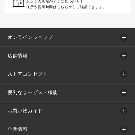
お近くの店舗がすぐに見つかる！
住所や営業時間はこちらからご確認できます。
オンラインショップ
店舗情報
ストアコンセプト
便利なサービス・機能
お買い物ガイド
企業情報