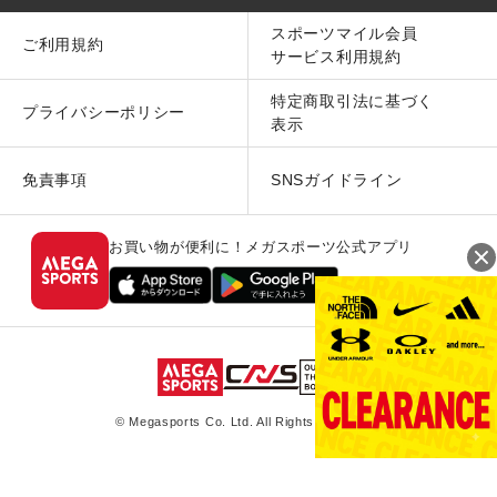
スポーツマイル会員
ご利用規約
サービス利用規約
特定商取引法に基づく
プライバシーポリシー
表示
免責事項
SNSガイドライン
お買い物が便利に！メガスポーツ公式アプリ
© Megasports Co. Ltd. All Rights Reserved.