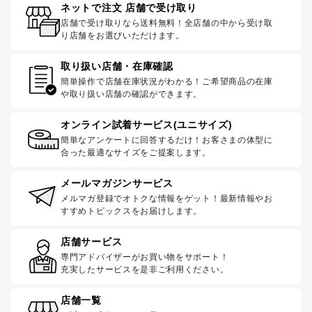
ネットで注文 店舗で受け取り
店舗で受け取りなら送料無料！全店舗の中から受け取
り店舗をお選びいただけます。
取り扱い店舗・在庫確認
簡単操作で店舗在庫状況がわかる！ご希望商品の在庫
や取り扱い店舗の確認ができます。
オンライン試着サービス(ユニサイズ)
簡単なアンケートに回答するだけ！お客さまの体型に
合った最適なサイズをご提案します。
メールマガジンサービス
メルマガ登録でオトクな情報をゲット！最新情報やお
すすめトピックスをお届けします。
店舗サービス
専門アドバイザーがお買い物をサポート！
充実したサービスを是非ご利用ください。
店舗一覧