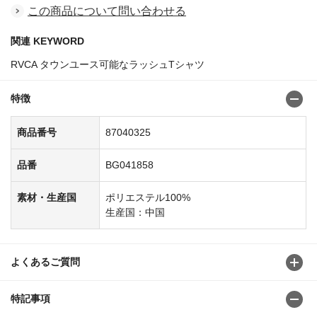
この商品について問い合わせる
関連 KEYWORD
RVCA タウンユース可能なラッシュTシャツ
特徴
商品番号
87040325
品番
BG041858
素材・生産国
ポリエステル100%
生産国：中国
よくあるご質問
特記事項