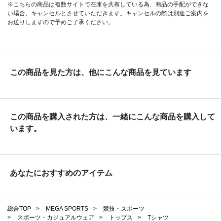
※こちらの商品は複数サイトで在庫を共有している為、商品の手配ができな
い場合、キャンセルとさせていただきます。キャンセルの際は別途ご案内を
お送りしますので予めご了承ください。
この商品を見た方は、他にこんな商品を見ています
この商品を購入された方は、一緒にこんな商品を購入して
います。
あなたにおすすめのアイテム
総合TOP
>
MEGA SPORTS
>
競技・スポーツ
>
スポーツ・カジュアルウェア
>
トップス
>
Tシャツ