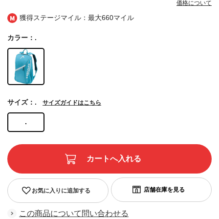
価格について
獲得ステージマイル：最大
660マイル
カラー：.
サイズ：.
サイズガイドはこちら
.
お気に入りに追加する
この商品について問い合わせる