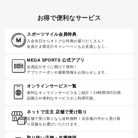
お得で便利なサービス
スポーツマイル会員特典
入会当日からオトクな特典が盛りだくさん！
会員さま限定のキャンペーンもお見逃しなく。
MEGA SPORTS 公式アプリ
会員証がすぐに開けて便利！
アプリクーポンや最新情報をお知らせします。
オンラインサービス一覧
便利なオンラインサービスをご紹介！24時間365日商
品購入や便利なサービスがご利用可能。
ネットで注文 店舗で受け取り
店舗で受け取りなら送料無料！全店舗の中から受け取
り店舗をお選びいただけます。
取り扱い店舗・在庫確認