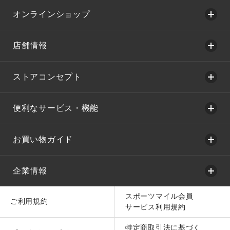
オンラインショップ
店舗情報
ストアコンセプト
便利なサービス・機能
お買い物ガイド
企業情報
スポーツマイル会員
ご利用規約
サービス利用規約
特定商取引法に基づく