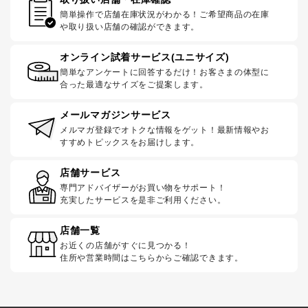
簡単操作で店舗在庫状況がわかる！ご希望商品の在庫
や取り扱い店舗の確認ができます。
オンライン試着サービス(ユニサイズ)
簡単なアンケートに回答するだけ！お客さまの体型に
合った最適なサイズをご提案します。
メールマガジンサービス
メルマガ登録でオトクな情報をゲット！最新情報やお
すすめトピックスをお届けします。
店舗サービス
専門アドバイザーがお買い物をサポート！
充実したサービスを是非ご利用ください。
店舗一覧
お近くの店舗がすぐに見つかる！
住所や営業時間はこちらからご確認できます。