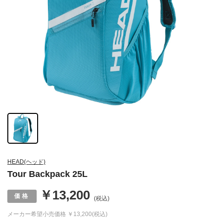
HEAD(ヘッド)
Tour Backpack 25L
￥13,200
(税込)
メーカー希望小売価格
￥13,200(税込)