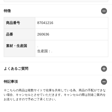
特徴
商品番号
87041216
品番
260636
素材・生産国
.
生産国：.
よくあるご質問
特記事項
※こちらの商品は複数サイトで在庫を共有している為、商品の手配ができな
い場合、キャンセルとさせていただきます。キャンセルの際は別途ご案内を
お送りしますので予めご了承ください。