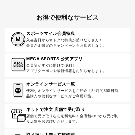
お得で便利なサービス
スポーツマイル会員特典
入会当日からオトクな特典が盛りだくさん！
会員さま限定のキャンペーンもお見逃しなく。
MEGA SPORTS 公式アプリ
会員証がすぐに開けて便利！
アプリクーポンや最新情報をお知らせします。
オンラインサービス一覧
便利なオンラインサービスをご紹介！24時間365日商
品購入や便利なサービスがご利用可能。
ネットで注文 店舗で受け取り
店舗で受け取りなら送料無料！全店舗の中から受け取
り店舗をお選びいただけます。
取り扱い店舗・在庫確認