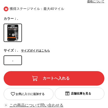
価格について
獲得ステージマイル：最大
40マイル
カラー：.
サイズ：.
サイズガイドはこちら
.
お気に入りに追加する
この商品について問い合わせる