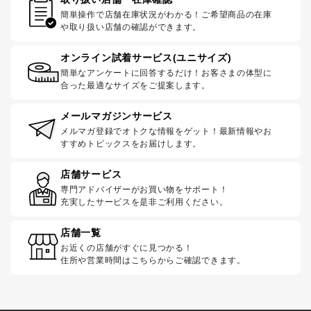
簡単操作で店舗在庫状況がわかる！ご希望商品の在庫
や取り扱い店舗の確認ができます。
オンライン試着サービス(ユニサイズ)
簡単なアンケートに回答するだけ！お客さまの体型に
合った最適なサイズをご提案します。
メールマガジンサービス
メルマガ登録でオトクな情報をゲット！最新情報やお
すすめトピックスをお届けします。
店舗サービス
専門アドバイザーがお買い物をサポート！
充実したサービスを是非ご利用ください。
店舗一覧
お近くの店舗がすぐに見つかる！
住所や営業時間はこちらからご確認できます。