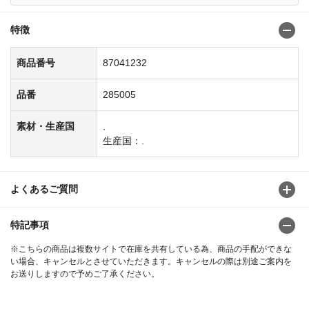
特徴
商品番号
87041232
品番
285005
素材・生産国
.
生産国：.
よくあるご質問
特記事項
※こちらの商品は複数サイトで在庫を共有している為、商品の手配ができな
い場合、キャンセルとさせていただきます。キャンセルの際は別途ご案内を
お送りしますので予めご了承ください。