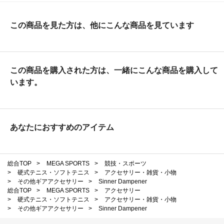
この商品を見た方は、他にこんな商品を見ています
この商品を購入された方は、一緒にこんな商品を購入して
います。
あなたにおすすめのアイテム
総合TOP
>
MEGA SPORTS
>
競技・スポーツ
>
硬式テニス・ソフトテニス
>
アクセサリー・雑貨・小物
>
その他ギアアクセサリー
>
Sinner Dampener
総合TOP
>
MEGA SPORTS
>
アクセサリー
>
硬式テニス・ソフトテニス
>
アクセサリー・雑貨・小物
>
その他ギアアクセサリー
>
Sinner Dampener