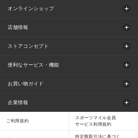
オンラインショップ
店舗情報
ストアコンセプト
便利なサービス・機能
お買い物ガイド
企業情報
スポーツマイル会員
ご利用規約
サービス利用規約
特定商取引法に基づく