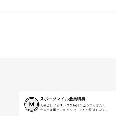
スポーツマイル会員特典
入会当日からオトクな特典が盛りだくさん！
会員さま限定のキャンペーンもお見逃しなく。