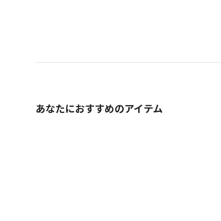
あなたにおすすめのアイテム