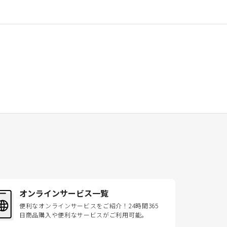
オンラインサービス一覧
便利なオンラインサービスをご紹介！24時間365
日商品購入や便利なサービスがご利用可能。