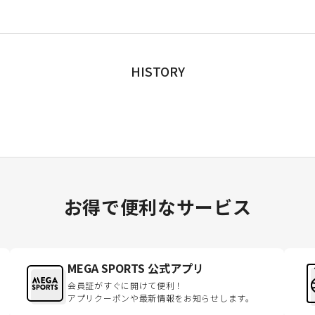
HISTORY
お得で便利なサービス
MEGA SPORTS 公式アプリ
会員証がすぐに開けて便利！
アプリクーポンや最新情報をお知らせします。