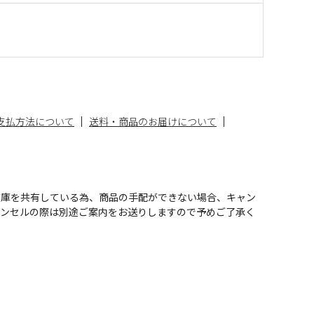
支払方法について
送料・商品のお届けについて
在庫を共有している為、商品の手配ができない場合、キャン
ャンセルの際は別途ご案内をお送りしますので予めご了承く