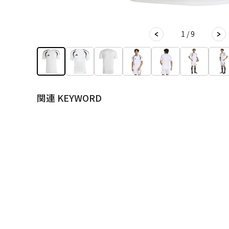
1 / 9
関連 KEYWORD