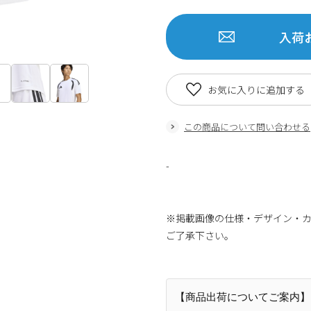
入荷
お気に入りに追加する
この商品について問い合わせる
-
※掲載画像の仕様・デザイン・
ご了承下さい。
【商品出荷についてご案内】