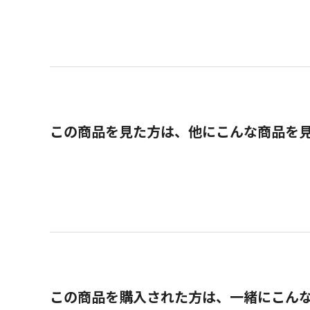
この商品を見た方は、他にこんな商品を
この商品を購入された方は、一緒にこん