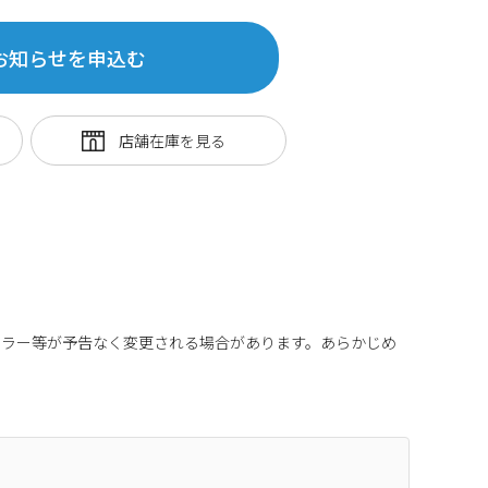
お知らせを申込む
カラー等が予告なく変更される場合があります。あらかじめ