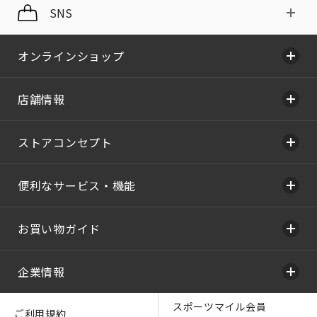
SNS
オンラインショップ
店舗情報
ストアコンセプト
便利なサービス・機能
お買い物ガイド
企業情報
スポーツマイル会員
ご利用規約