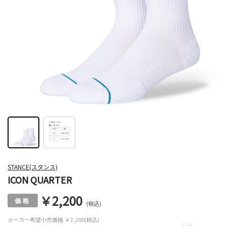
STANCE(スタンス)
ICON QUARTER
￥2,200
(税込)
メーカー希望小売価格
￥2,200(税込)