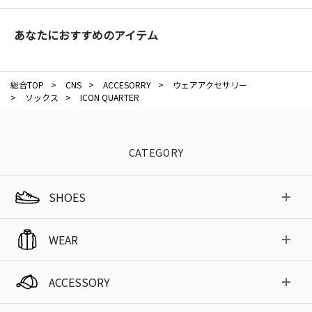
あなたにおすすめのアイテム
総合TOP
>
CNS
>
ACCESORRY
>
ウェアアクセサリー
>
ソックス
>
ICON QUARTER
CATEGORY
SHOES
WEAR
ACCESSORY