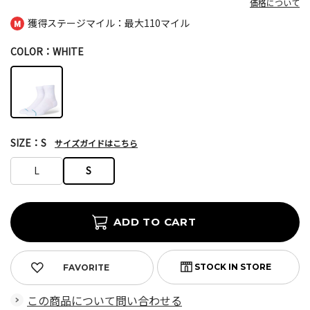
価格について
獲得ステージマイル：最大
110マイル
COLOR：WHITE
SIZE：S
サイズガイドはこちら
L
S
FAVORITE
この商品について問い合わせる