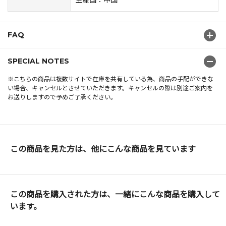
FAQ
SPECIAL NOTES
※こちらの商品は複数サイトで在庫を共有している為、商品の手配ができな
い場合、キャンセルとさせていただきます。キャンセルの際は別途ご案内を
お送りしますので予めご了承ください。
この商品を見た方は、他にこんな商品を見ています
この商品を購入された方は、一緒にこんな商品を購入して
います。