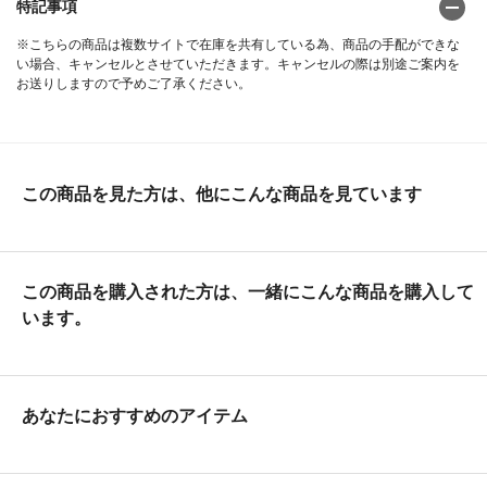
特記事項
※こちらの商品は複数サイトで在庫を共有している為、商品の手配ができな
い場合、キャンセルとさせていただきます。キャンセルの際は別途ご案内を
お送りしますので予めご了承ください。
この商品を見た方は、他にこんな商品を見ています
この商品を購入された方は、一緒にこんな商品を購入して
います。
あなたにおすすめのアイテム