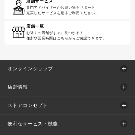
店舗サービス
専門アドバイザーがお買い物をサポート！
充実したサービスを是非ご利用ください。
店舗一覧
お近くの店舗がすぐに見つかる！
住所や営業時間はこちらからご確認できます。
オンラインショップ
店舗情報
ストアコンセプト
便利なサービス・機能