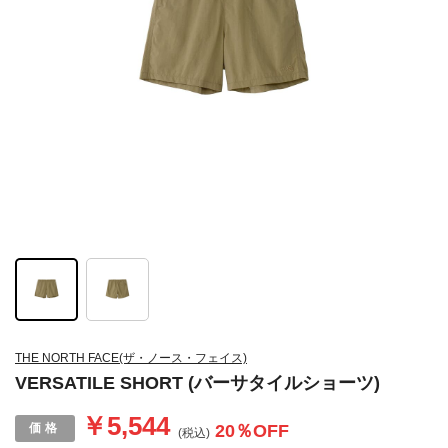
THE NORTH FACE(ザ・ノース・フェイス)
VERSATILE SHORT (バーサタイルショーツ)
￥5,544
20
％OFF
(税込)