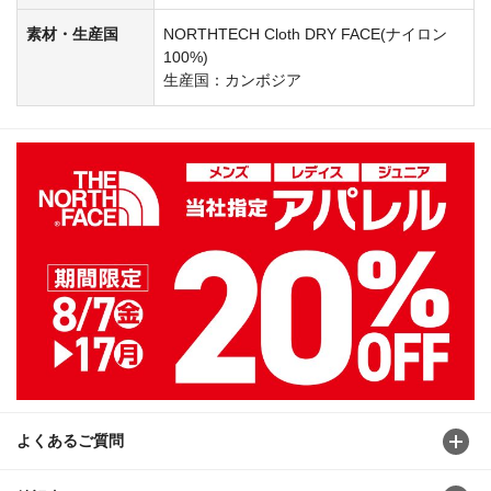
素材・生産国
NORTHTECH Cloth DRY FACE(ナイロン
100%)
生産国：カンボジア
よくあるご質問