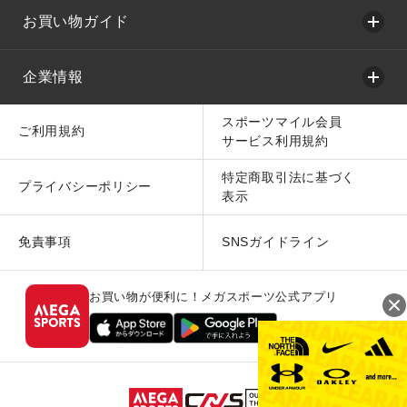
お買い物ガイド
企業情報
スポーツマイル会員
ご利用規約
サービス利用規約
特定商取引法に基づく
プライバシーポリシー
表示
免責事項
SNSガイドライン
お買い物が便利に！メガスポーツ公式アプリ