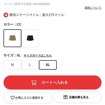
メーカー希望小売価格
￥6,930(税込)
価格について
獲得ステージマイル：最大
275マイル
カラー：CC
サイズ：XL
サイズガイドはこちら
M
L
XL
お気に入りに追加する