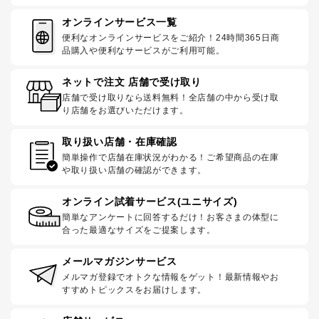
オンラインサービス一覧
便利なオンラインサービスをご紹介！24時間365日商
品購入や便利なサービスがご利用可能。
ネットで注文 店舗で受け取り
店舗で受け取りなら送料無料！全店舗の中から受け取
り店舗をお選びいただけます。
取り扱い店舗・在庫確認
簡単操作で店舗在庫状況がわかる！ご希望商品の在庫
や取り扱い店舗の確認ができます。
オンライン試着サービス(ユニサイズ)
簡単なアンケートに回答するだけ！お客さまの体型に
合った最適なサイズをご提案します。
メールマガジンサービス
メルマガ登録でオトクな情報をゲット！最新情報やお
すすめトピックスをお届けします。