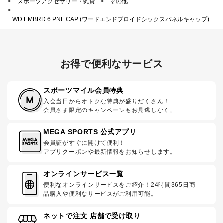
>
スポーツアクセサリー・雑貨
>
その他
>
WD EMBRD 6 PNL CAP (ワードエンドブロイドシックスパネルキャップ)
お得で便利なサービス
スポーツマイル会員特典
入会当日からオトクな特典が盛りだくさん！
会員さま限定のキャンペーンもお見逃しなく。
MEGA SPORTS 公式アプリ
会員証がすぐに開けて便利！
アプリクーポンや最新情報をお知らせします。
オンラインサービス一覧
便利なオンラインサービスをご紹介！24時間365日商
品購入や便利なサービスがご利用可能。
ネットで注文 店舗で受け取り