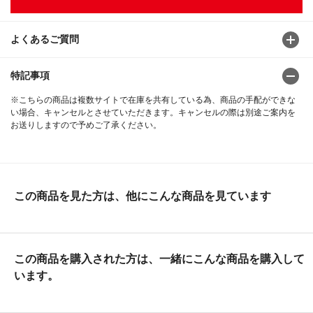
よくあるご質問
特記事項
※こちらの商品は複数サイトで在庫を共有している為、商品の手配ができな
い場合、キャンセルとさせていただきます。キャンセルの際は別途ご案内を
お送りしますので予めご了承ください。
この商品を見た方は、他にこんな商品を見ています
この商品を購入された方は、一緒にこんな商品を購入して
います。