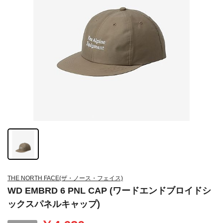
THE NORTH FACE(ザ・ノース・フェイス)
WD EMBRD 6 PNL CAP (ワードエンドブロイドシ
ックスパネルキャップ)