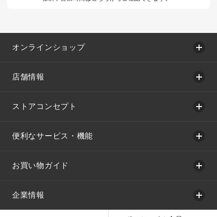
オンラインショップ
店舗情報
ストアコンセプト
便利なサービス・機能
お買い物ガイド
企業情報