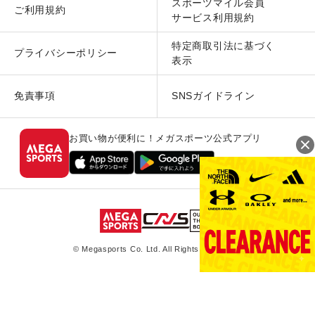
スポーツマイル会員
ご利用規約
サービス利用規約
特定商取引法に基づく
プライバシーポリシー
表示
免責事項
SNSガイドライン
お買い物が便利に！メガスポーツ公式アプリ
© Megasports Co. Ltd. All Rights Reserved.