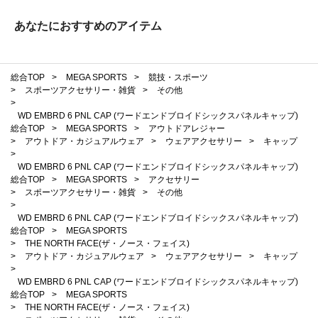
あなたにおすすめのアイテム
総合TOP
>
MEGA SPORTS
>
競技・スポーツ
>
スポーツアクセサリー・雑貨
>
その他
>
WD EMBRD 6 PNL CAP (ワードエンドブロイドシックスパネルキャップ)
総合TOP
>
MEGA SPORTS
>
アウトドアレジャー
>
アウトドア・カジュアルウェア
>
ウェアアクセサリー
>
キャップ
>
WD EMBRD 6 PNL CAP (ワードエンドブロイドシックスパネルキャップ)
総合TOP
>
MEGA SPORTS
>
アクセサリー
>
スポーツアクセサリー・雑貨
>
その他
>
WD EMBRD 6 PNL CAP (ワードエンドブロイドシックスパネルキャップ)
総合TOP
>
MEGA SPORTS
>
THE NORTH FACE(ザ・ノース・フェイス)
>
アウトドア・カジュアルウェア
>
ウェアアクセサリー
>
キャップ
>
WD EMBRD 6 PNL CAP (ワードエンドブロイドシックスパネルキャップ)
総合TOP
>
MEGA SPORTS
>
THE NORTH FACE(ザ・ノース・フェイス)