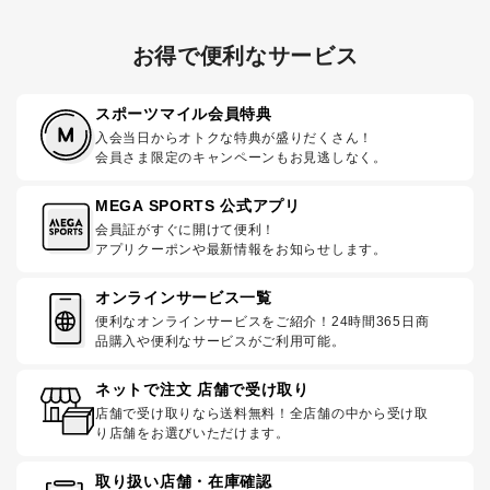
お得で便利なサービス
スポーツマイル会員特典
入会当日からオトクな特典が盛りだくさん！
会員さま限定のキャンペーンもお見逃しなく。
MEGA SPORTS 公式アプリ
会員証がすぐに開けて便利！
アプリクーポンや最新情報をお知らせします。
オンラインサービス一覧
便利なオンラインサービスをご紹介！24時間365日商
品購入や便利なサービスがご利用可能。
ネットで注文 店舗で受け取り
店舗で受け取りなら送料無料！全店舗の中から受け取
り店舗をお選びいただけます。
取り扱い店舗・在庫確認