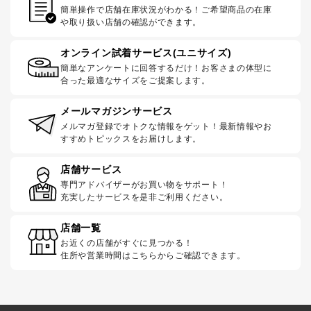
簡単操作で店舗在庫状況がわかる！ご希望商品の在庫
や取り扱い店舗の確認ができます。
オンライン試着サービス(ユニサイズ)
簡単なアンケートに回答するだけ！お客さまの体型に
合った最適なサイズをご提案します。
メールマガジンサービス
メルマガ登録でオトクな情報をゲット！最新情報やお
すすめトピックスをお届けします。
店舗サービス
専門アドバイザーがお買い物をサポート！
充実したサービスを是非ご利用ください。
店舗一覧
お近くの店舗がすぐに見つかる！
住所や営業時間はこちらからご確認できます。