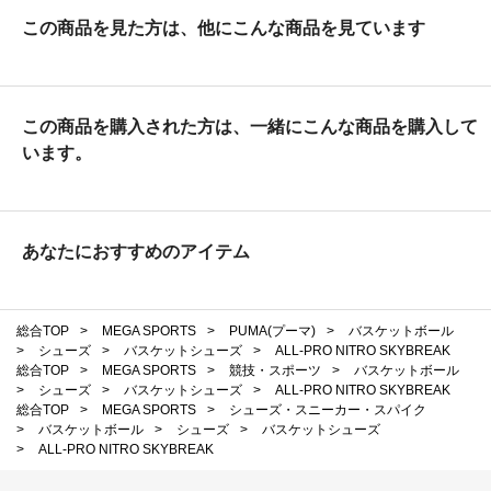
この商品を見た方は、他にこんな商品を見ています
この商品を購入された方は、一緒にこんな商品を購入して
います。
あなたにおすすめのアイテム
総合TOP
>
MEGA SPORTS
>
PUMA(プーマ)
>
バスケットボール
>
シューズ
>
バスケットシューズ
>
ALL-PRO NITRO SKYBREAK
総合TOP
>
MEGA SPORTS
>
競技・スポーツ
>
バスケットボール
>
シューズ
>
バスケットシューズ
>
ALL-PRO NITRO SKYBREAK
総合TOP
>
MEGA SPORTS
>
シューズ・スニーカー・スパイク
>
バスケットボール
>
シューズ
>
バスケットシューズ
>
ALL-PRO NITRO SKYBREAK