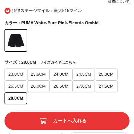
価格について
獲得ステージマイル：最大
515マイル
カラー：PUMA White-Pure Pink-Electric Orchid
サイズ：28.0CM
サイズガイドはこちら
23.0CM
23.5CM
24.0CM
24.5CM
25.0CM
25.5CM
26.0CM
26.5CM
27.0CM
27.5CM
28.0CM