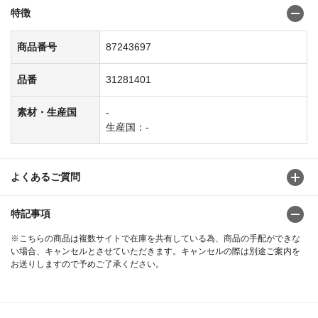
特徴
商品番号
87243697
品番
31281401
素材・生産国
-
生産国：-
よくあるご質問
特記事項
※こちらの商品は複数サイトで在庫を共有している為、商品の手配ができな
い場合、キャンセルとさせていただきます。キャンセルの際は別途ご案内を
お送りしますので予めご了承ください。