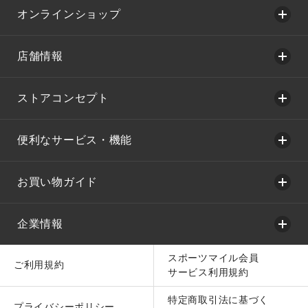
オンラインショップ
店舗情報
ストアコンセプト
便利なサービス・機能
お買い物ガイド
企業情報
スポーツマイル会員
ご利用規約
サービス利用規約
特定商取引法に基づく
プライバシーポリシー