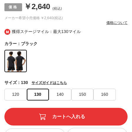
￥2,640
(税込)
メーカー希望小売価格
￥2,640(税込)
価格について
獲得ステージマイル：最大
130マイル
カラー：ブラック
サイズ：130
サイズガイドはこちら
120
130
140
150
160