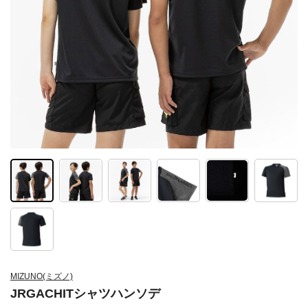
MIZUNO(ミズノ)
JRGACHITシャツハンソデ