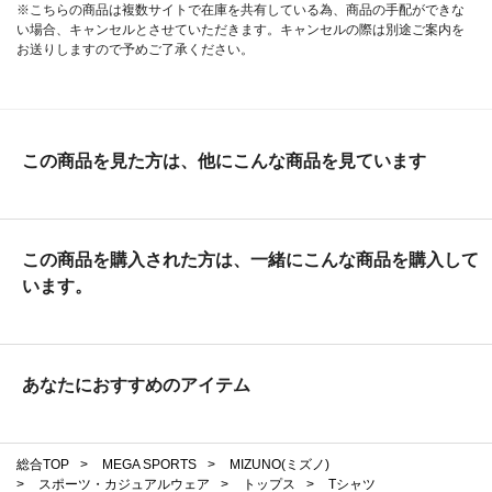
※こちらの商品は複数サイトで在庫を共有している為、商品の手配ができな
い場合、キャンセルとさせていただきます。キャンセルの際は別途ご案内を
お送りしますので予めご了承ください。
この商品を見た方は、他にこんな商品を見ています
この商品を購入された方は、一緒にこんな商品を購入して
います。
あなたにおすすめのアイテム
総合TOP
>
MEGA SPORTS
>
MIZUNO(ミズノ)
>
スポーツ・カジュアルウェア
>
トップス
>
Tシャツ