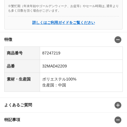
※繁忙期（年末年始やゴールデンウィーク、お盆等）やセール時期は, 通常より
も多く日数を頂く場合がございます。
詳しくはご利用ガイドをご覧ください
特徴
商品番号
87247219
品番
32MAD42209
素材・生産国
ポリエステル100%
生産国：中国
よくあるご質問
特記事項