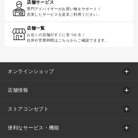
店舗サービス
専門アドバイザーがお買い物をサポート！
充実したサービスを是非ご利用ください。
店舗一覧
お近くの店舗がすぐに見つかる！
住所や営業時間はこちらからご確認できます。
オンラインショップ
店舗情報
ストアコンセプト
便利なサービス・機能