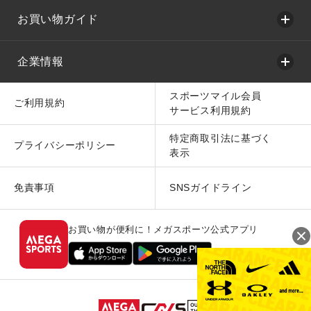
お買い物ガイド
企業情報
スポーツマイル会員
ご利用規約
サービス利用規約
特定商取引法に基づく
プライバシーポリシー
表示
免責事項
SNSガイドライン
お買い物が便利に！メガスポーツ公式アプリ