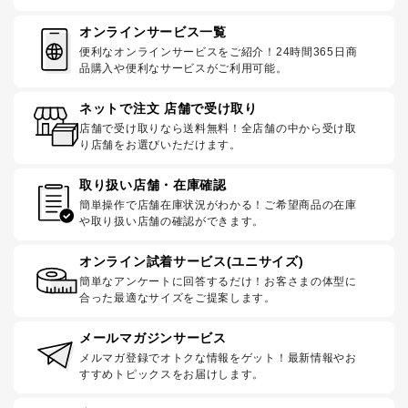
オンラインサービス一覧
便利なオンラインサービスをご紹介！24時間365日商
品購入や便利なサービスがご利用可能。
ネットで注文 店舗で受け取り
店舗で受け取りなら送料無料！全店舗の中から受け取
り店舗をお選びいただけます。
取り扱い店舗・在庫確認
簡単操作で店舗在庫状況がわかる！ご希望商品の在庫
や取り扱い店舗の確認ができます。
オンライン試着サービス(ユニサイズ)
簡単なアンケートに回答するだけ！お客さまの体型に
合った最適なサイズをご提案します。
メールマガジンサービス
メルマガ登録でオトクな情報をゲット！最新情報やお
すすめトピックスをお届けします。