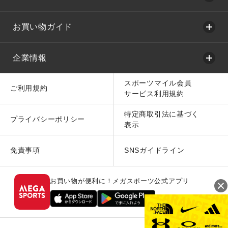
お買い物ガイド
企業情報
スポーツマイル会員
ご利用規約
サービス利用規約
特定商取引法に基づく
プライバシーポリシー
表示
免責事項
SNSガイドライン
お買い物が便利に！メガスポーツ公式アプリ