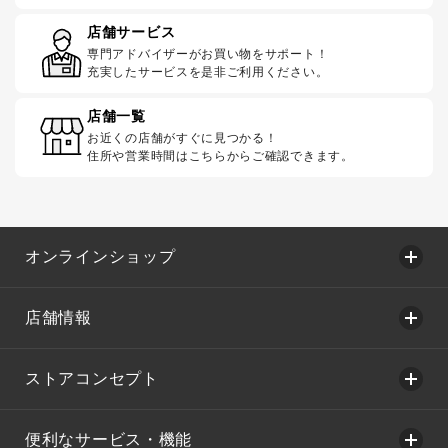
店舗サービス
専門アドバイザーがお買い物をサポート！
充実したサービスを是非ご利用ください。
店舗一覧
お近くの店舗がすぐに見つかる！
住所や営業時間はこちらからご確認できます。
オンラインショップ
店舗情報
ストアコンセプト
便利なサービス・機能