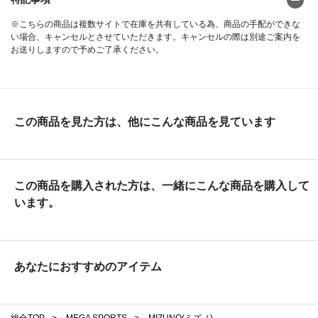
※こちらの商品は複数サイトで在庫を共有している為、商品の手配ができな
い場合、キャンセルとさせていただきます。キャンセルの際は別途ご案内を
お送りしますので予めご了承ください。
この商品を見た方は、他にこんな商品を見ています
この商品を購入された方は、一緒にこんな商品を購入して
います。
あなたにおすすめのアイテム
総合TOP
>
MEGA SPORTS
>
MIZUNO(ミズノ)