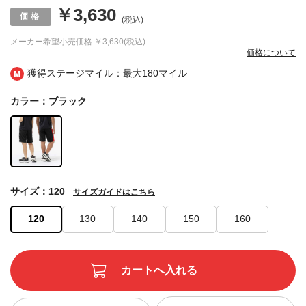
￥3,630
(税込)
メーカー希望小売価格
￥3,630(税込)
価格について
獲得ステージマイル：最大
180マイル
カラー：ブラック
サイズ：120
サイズガイドはこちら
120
130
140
150
160