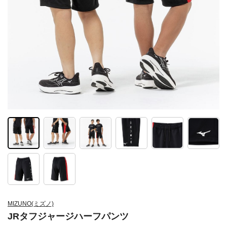
MIZUNO(ミズノ)
JRタフジャージハーフパンツ