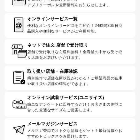
アプリクーポンや最新情報をお知らせします。
オンラインサービス一覧
便利なオンラインサービスをご紹介！24時間365日商
品購入や便利なサービスがご利用可能。
ネットで注文 店舗で受け取り
店舗で受け取りなら送料無料！全店舗の中から受け取
り店舗をお選びいただけます。
取り扱い店舗・在庫確認
簡単操作で店舗在庫状況がわかる！ご希望商品の在庫
や取り扱い店舗の確認ができます。
オンライン試着サービス(ユニサイズ)
簡単なアンケートに回答するだけ！お客さまの体型に
合った最適なサイズをご提案します。
メールマガジンサービス
メルマガ登録でオトクな情報をゲット！最新情報やお
すすめトピックスをお届けします。