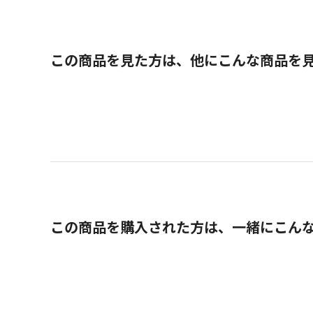
この商品を見た方は、他にこんな商品を
この商品を購入された方は、一緒にこん