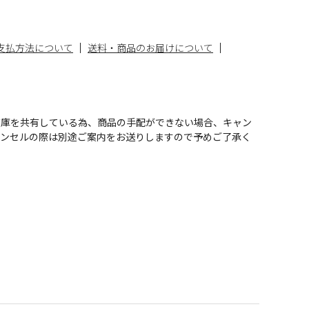
支払方法について
送料・商品のお届けについて
在庫を共有している為、商品の手配ができない場合、キャン
ャンセルの際は別途ご案内をお送りしますので予めご了承く