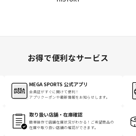
お得で便利なサービス
MEGA SPORTS 公式アプリ
会員証がすぐに開けて便利！
アプリクーポンや最新情報をお知らせします。
取り扱い店舗・在庫確認
簡単操作で店舗在庫状況がわかる！ご希望商品の
在庫や取り扱い店舗の確認ができます。