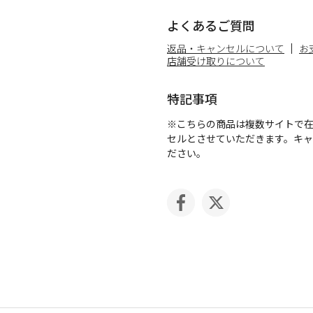
よくあるご質問
返品・キャンセルについて
お
店舗受け取りについて
特記事項
※こちらの商品は複数サイトで
セルとさせていただきます。キ
ださい。