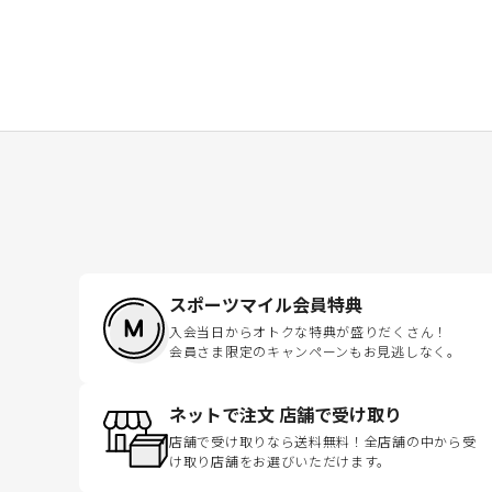
スポーツマイル会員特典
入会当日からオトクな特典が盛りだくさん！
会員さま限定のキャンペーンもお見逃しなく。
ネットで注文 店舗で受け取り
店舗で受け取りなら送料無料！全店舗の中から受
け取り店舗をお選びいただけます。