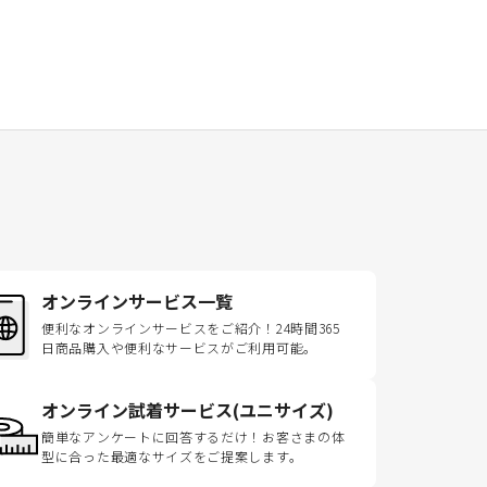
オンラインサービス一覧
便利なオンラインサービスをご紹介！24時間365
日商品購入や便利なサービスがご利用可能。
オンライン試着サービス(ユニサイズ)
簡単なアンケートに回答するだけ！お客さまの体
型に合った最適なサイズをご提案します。