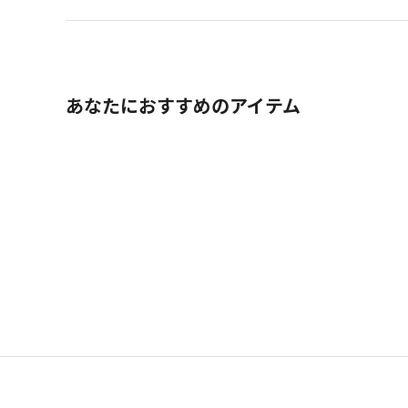
あなたにおすすめのアイテム