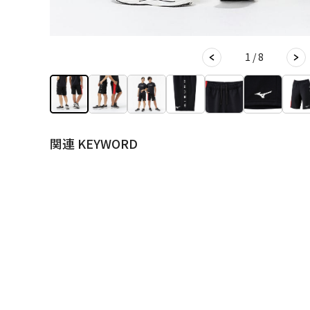
1 / 8
関連 KEYWORD