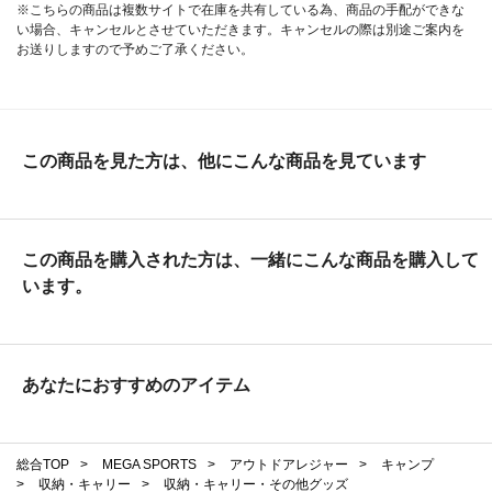
※こちらの商品は複数サイトで在庫を共有している為、商品の手配ができな
い場合、キャンセルとさせていただきます。キャンセルの際は別途ご案内を
お送りしますので予めご了承ください。
この商品を見た方は、他にこんな商品を見ています
この商品を購入された方は、一緒にこんな商品を購入して
います。
あなたにおすすめのアイテム
総合TOP
>
MEGA SPORTS
>
アウトドアレジャー
>
キャンプ
>
収納・キャリー
>
収納・キャリー・その他グッズ