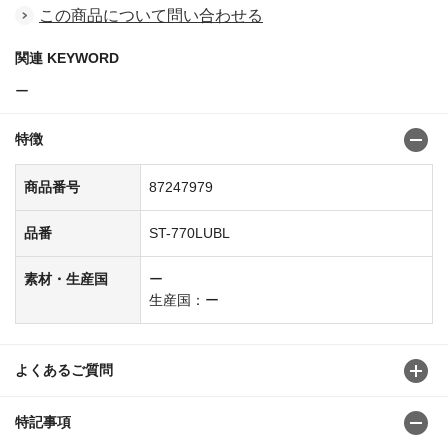
この商品について問い合わせる
関連 KEYWORD
ー
特徴
商品番号
87247979
品番
ST-770LUBL
素材・生産国
ー
生産国：ー
よくあるご質問
特記事項