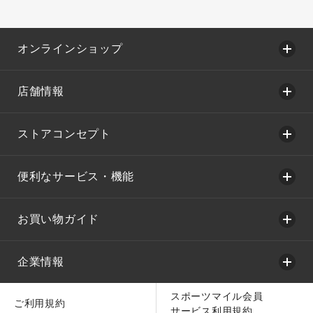
オンラインショップ
店舗情報
ストアコンセプト
便利なサービス・機能
お買い物ガイド
企業情報
スポーツマイル会員
ご利用規約
サービス利用規約