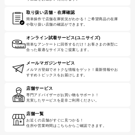
取り扱い店舗・在庫確認
簡単操作で店舗在庫状況がわかる！ご希望商品の在庫
や取り扱い店舗の確認ができます。
オンライン試着サービス(ユニサイズ)
簡単なアンケートに回答するだけ！お客さまの体型に
合った最適なサイズをご提案します。
メールマガジンサービス
メルマガ登録でオトクな情報をゲット！最新情報やお
すすめトピックスをお届けします。
店舗サービス
専門アドバイザーがお買い物をサポート！
充実したサービスを是非ご利用ください。
店舗一覧
お近くの店舗がすぐに見つかる！
住所や営業時間はこちらからご確認できます。