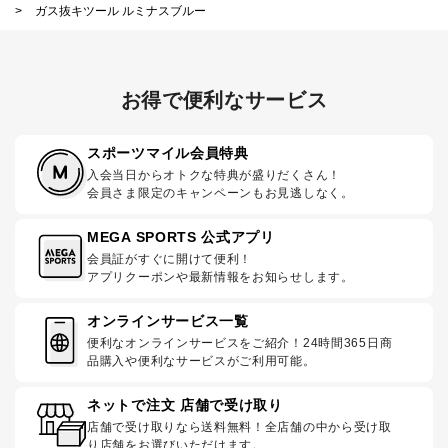
>
ガス抜キツール ルミナスブルー
お得で便利なサービス
スポーツマイル会員特典
入会当日からオトクな特典が盛りだくさん！
会員さま限定のキャンペーンもお見逃しなく。
MEGA SPORTS 公式アプリ
会員証がすぐに開けて便利！
アプリクーポンや最新情報をお知らせします。
オンラインサービス一覧
便利なオンラインサービスをご紹介！24時間365日商
品購入や便利なサービスがご利用可能。
ネットで注文 店舗で受け取り
店舗で受け取りなら送料無料！全店舗の中から受け取
り店舗をお選びいただけます。