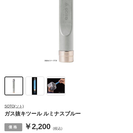
SOTO(ソト)
ガス抜キツール ルミナスブルー
￥2,200
(税込)