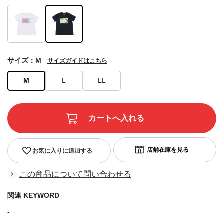
サイズ：M
サイズガイドはこちら
M
L
LL
お気に入りに追加する
この商品について問い合わせる
関連 KEYWORD
-