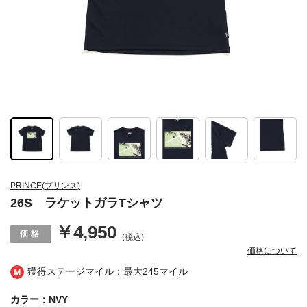
PRINCE(プリンス)
26S ラケットガラTシャツ
￥4,950
(税込)
価格について
獲得ステージマイル：最大
245マイル
カラー：NVY