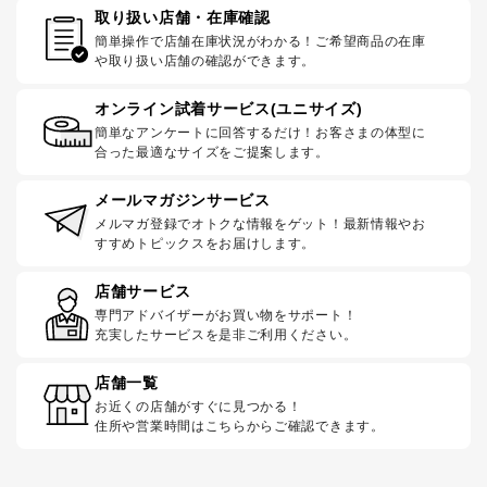
取り扱い店舗・在庫確認
簡単操作で店舗在庫状況がわかる！ご希望商品の在庫
や取り扱い店舗の確認ができます。
オンライン試着サービス(ユニサイズ)
簡単なアンケートに回答するだけ！お客さまの体型に
合った最適なサイズをご提案します。
メールマガジンサービス
メルマガ登録でオトクな情報をゲット！最新情報やお
すすめトピックスをお届けします。
店舗サービス
専門アドバイザーがお買い物をサポート！
充実したサービスを是非ご利用ください。
店舗一覧
お近くの店舗がすぐに見つかる！
住所や営業時間はこちらからご確認できます。