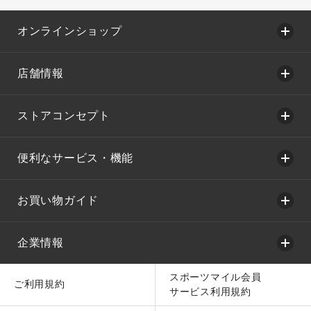
オンラインショップ
店舗情報
ストアコンセプト
便利なサービス・機能
お買い物ガイド
企業情報
スポーツマイル会員
ご利用規約
サービス利用規約