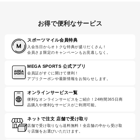
お得で便利なサービス
スポーツマイル会員特典
入会当日からオトクな特典が盛りだくさん！
会員さま限定のキャンペーンもお見逃しなく。
MEGA SPORTS 公式アプリ
会員証がすぐに開けて便利！
アプリクーポンや最新情報をお知らせします。
オンラインサービス一覧
便利なオンラインサービスをご紹介！24時間365日商
品購入や便利なサービスがご利用可能。
ネットで注文 店舗で受け取り
店舗で受け取りなら送料無料！全店舗の中から受け取
り店舗をお選びいただけます。