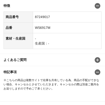
特徴
商品番号
87249017
品番
WS6917M
素材・生産国
-
生産国：-
よくあるご質問
特記事項
※こちらの商品は複数サイトで在庫を共有している為、商品の手配ができな
い場合、キャンセルとさせていただきます。キャンセルの際は別途ご案内を
お送りしますので予めご了承ください。