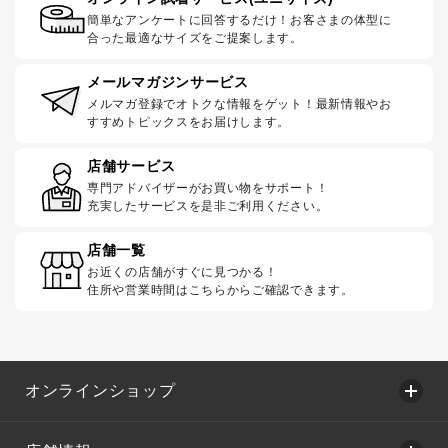
簡単なアンケートに回答するだけ！お客さまの体型に
合った最適なサイズをご提案します。
メールマガジンサービス
メルマガ登録でオトクな情報をゲット！最新情報やお
すすめトピックスをお届けします。
店舗サービス
専門アドバイザーがお買い物をサポート！
充実したサービスを是非ご利用ください。
店舗一覧
お近くの店舗がすぐに見つかる！
住所や営業時間はこちらからご確認できます。
オンラインショップ