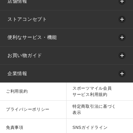
店舗情報
ストアコンセプト
便利なサービス・機能
お買い物ガイド
企業情報
スポーツマイル会員
ご利用規約
サービス利用規約
特定商取引法に基づく
プライバシーポリシー
表示
免責事項
SNSガイドライン