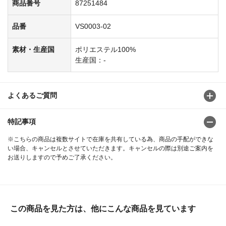
商品番号
87251484
品番
VS0003-02
素材・生産国
ポリエステル100%
生産国：-
よくあるご質問
特記事項
※こちらの商品は複数サイトで在庫を共有している為、商品の手配ができな
い場合、キャンセルとさせていただきます。キャンセルの際は別途ご案内を
お送りしますので予めご了承ください。
この商品を見た方は、他にこんな商品を見ています