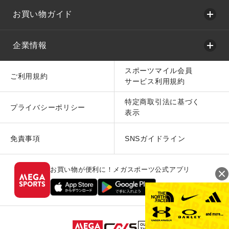
お買い物ガイド
企業情報
スポーツマイル会員
ご利用規約
サービス利用規約
特定商取引法に基づく
プライバシーポリシー
表示
免責事項
SNSガイドライン
お買い物が便利に！メガスポーツ公式アプリ