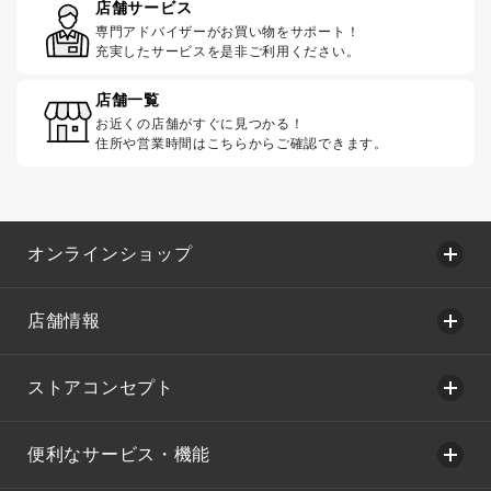
店舗サービス
専門アドバイザーがお買い物をサポート！
充実したサービスを是非ご利用ください。
店舗一覧
お近くの店舗がすぐに見つかる！
住所や営業時間はこちらからご確認できます。
オンラインショップ
店舗情報
ストアコンセプト
便利なサービス・機能