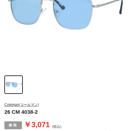
Coleman(コールマン)
26 CM 4038-2
￥3,071
(税込)