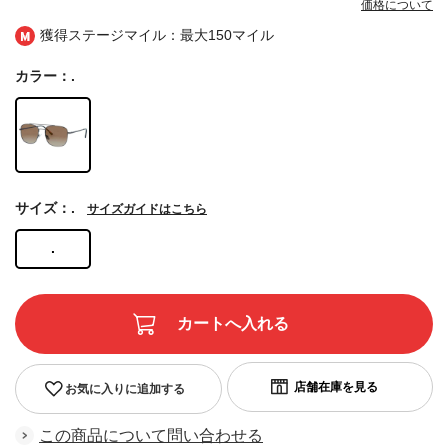
価格について
獲得ステージマイル：最大
150マイル
カラー：.
サイズ：.
サイズガイドはこちら
.
お気に入りに追加する
この商品について問い合わせる