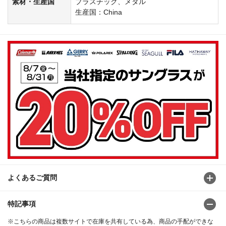
素材・生産国
プラスチック、メタル
生産国：China
よくあるご質問
特記事項
※こちらの商品は複数サイトで在庫を共有している為、商品の手配ができな