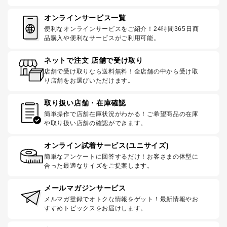
オンラインサービス一覧
便利なオンラインサービスをご紹介！24時間365日商
品購入や便利なサービスがご利用可能。
ネットで注文 店舗で受け取り
店舗で受け取りなら送料無料！全店舗の中から受け取
り店舗をお選びいただけます。
取り扱い店舗・在庫確認
簡単操作で店舗在庫状況がわかる！ご希望商品の在庫
や取り扱い店舗の確認ができます。
オンライン試着サービス(ユニサイズ)
簡単なアンケートに回答するだけ！お客さまの体型に
合った最適なサイズをご提案します。
メールマガジンサービス
メルマガ登録でオトクな情報をゲット！最新情報やお
すすめトピックスをお届けします。