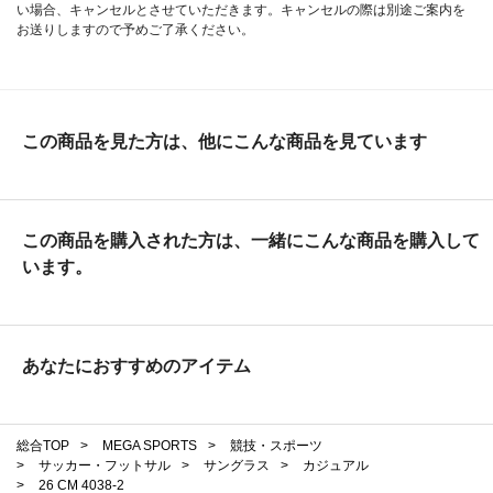
い場合、キャンセルとさせていただきます。キャンセルの際は別途ご案内を
お送りしますので予めご了承ください。
この商品を見た方は、他にこんな商品を見ています
この商品を購入された方は、一緒にこんな商品を購入して
います。
あなたにおすすめのアイテム
総合TOP
>
MEGA SPORTS
>
競技・スポーツ
>
サッカー・フットサル
>
サングラス
>
カジュアル
>
26 CM 4038-2